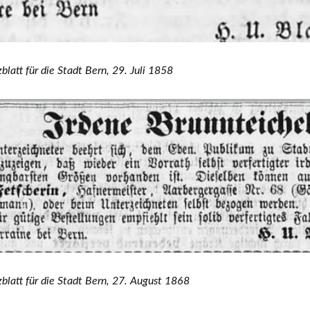
zblatt für die Stadt Bern, 29. Juli 1858
zblatt für die Stadt Bern, 27. August 1868