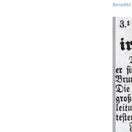
Benedikt