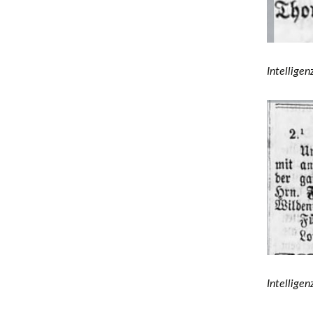
Intelligen
Intelligen