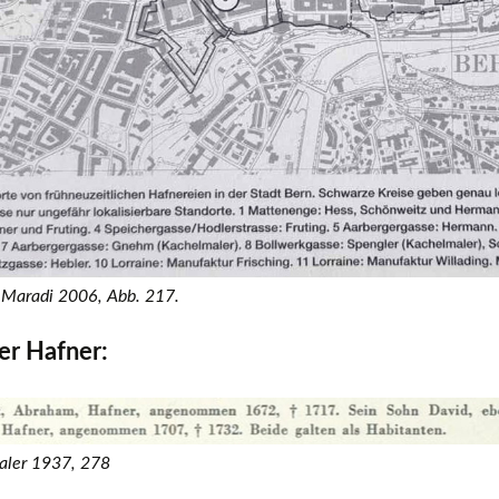
-Maradi 2006, Abb. 217.
der Hafner:
aler 1937, 278