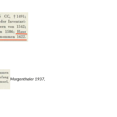
Morgenthaler 1937,