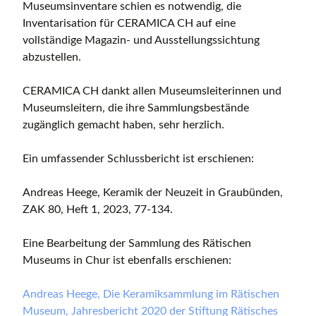
Museumsinventare schien es notwendig, die
Inventarisation für CERAMICA CH auf eine
vollständige Magazin- und Ausstellungssichtung
abzustellen.
CERAMICA CH dankt allen Museumsleiterinnen und
Museumsleitern, die ihre Sammlungsbestände
zugänglich gemacht haben, sehr herzlich.
Ein umfassender Schlussbericht ist erschienen:
Andreas Heege, Keramik der Neuzeit in Graubünden,
ZAK 80, Heft 1, 2023, 77-134.
Eine Bearbeitung der Sammlung des Rätischen
Museums in Chur ist ebenfalls erschienen:
Andreas Heege, Die Keramiksammlung im Rätischen
Museum, Jahresbericht 2020 der Stiftung Rätisches