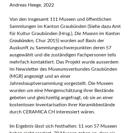
Andreas Heege, 2022
Von den insgesamt 111 Museen und öffentlichen
Sammlungen im Kanton Graubünden (Siehe dazu Amt
für Kultur Graubünden (Hrsg.),
Die Museen im Kanton
Graubünden
, Chur 2015) wurden auf Basis der
Auskunft zu Sammlungsschwerpunkten deren 57
ausgewählt und die zuständigen Fachpersonen teils
mehrfach kontaktiert. Das Projekt wurde ausserdem
im Newsletter des Museumsverbundes Graubünden
(MGR) angezeigt und an einer
Jahreshauptversammlung vorgestellt. Die Museen
wurden um eine Mengenschätzung ihrer Bestände
gebeten und gleichzeitig angefragt, ob sie an einer
kostenlosen Inventarisation ihrer Keramikbestände
durch CERAMICA CH interessiert wären.
Im Ergebnis lässt sich festhalten: 11 von 57 Museen