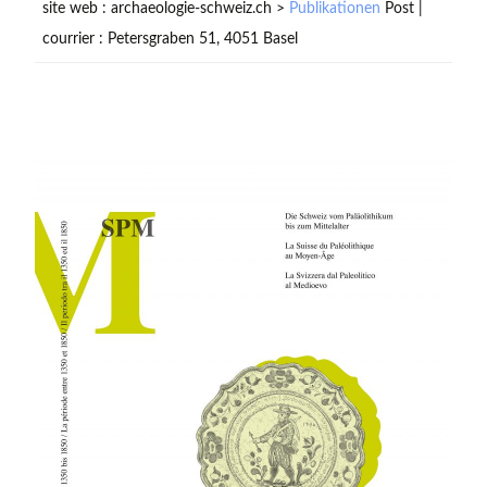
site web : archaeologie-schweiz.ch >
Publikationen
Post |
courrier : Petersgraben 51, 4051 Basel