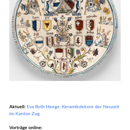
Aktuell:
Eva Roth Heege, Keramikdekore der Neuzeit
im Kanton Zug.
Vorträge online: