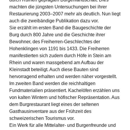
machten die jüngsten Untersuchungen bei ihrer
Restaurierung 2003–2007 mehr als deutlich. Nun liegt
auch die zweibändige Publikation dazu vor.
Sie erzählt im ersten Band die Baugeschichte der
Burg durch 800 Jahre und die Geschichte ihrer
Bewohner, des Freiherren-Geschlechtes der
Hohenklingen von 1191 bis 1433. Die Freiherren
manifestierten sich zudem durch Höfe in Stein am
Rhein und waren massgebend am Aufbau der
Kleinstadt beteiligt. Auch diese Bauten sind
hervorragend erhalten und werden näher vorgestellt.
Im zweiten Band werden die reichhaltigen
Fundmaterialien präsentiert. Kachelöfen erzählen uns
von kalten Wintern und höfischer Repräsentation. Aus
dem Burgrestaurant liegt eines der seltenen
Gasthausinventare aus der Frühzeit des
schweizerischen Tourismus vor.
Ein Werk für alle Mittelalter- und Burgenfreunde und