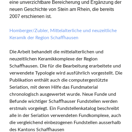
eine unverzichtbare Bereicherung und Ergänzung der
neuen Geschichte von Stein am Rhein, die bereits
2007 erschienen ist.
Homberger/Zubler, Mittelalterliche und neuzeitliche
Keramik der Region Schaffhausen
Die Arbeit behandelt die mittelalterlichen und
neuzeitlichen Keramikkomplexe der Region
Schaffhausen. Die für die Bearbeitung erarbeitete und
verwendete Typologie wird ausführlich vorgestellt. Die
Publikation enthält auch die computergestützte
Seriation, mit deren Hilfe das Fundmaterial
chronologisch ausgewertet wurde. Neue Funde und
Befunde wichtiger Schaffhauser Fundstellen werden
erstmals vorgelegt. Ein Fundstellenkatalog beschreibt
alle in der Seriation verwendeten Fundkomplexe, auch
die vergleichend einbezogenen Fundstellen ausserhalb
des Kantons Schaffhausen