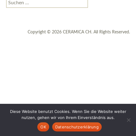
Suchen
nach:
Copyright © 2026 CERAMICA CH. All Rights Reserved.
Diese Website benutzt Cookies. Wenn Sie die Website weiter
nutzen, gehen wir von Ihrem Einverständnis aus.
OK
Datenschutzerklärung