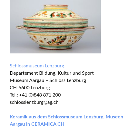
Schlossmuseum Lenzburg
Departement Bildung, Kultur und Sport
Museum Aargau – Schloss Lenzburg
CH-5600 Lenzburg
Tel.: +41 (0)848 871 200
schlosslenzburg@ag.ch
Keramik aus dem Schlossmuseum Lenzburg, Museen
Aargau in CERAMICA CH