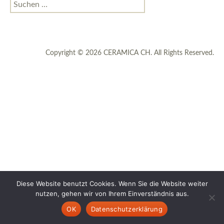
Suchen
nach:
Copyright © 2026 CERAMICA CH. All Rights Reserved.
Diese Website benutzt Cookies. Wenn Sie die Website weiter
nutzen, gehen wir von Ihrem Einverständnis aus.
OK
Datenschutzerklärung