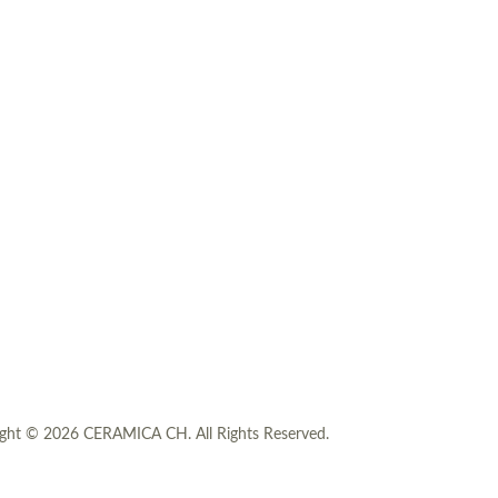
ssen
ght © 2026 CERAMICA CH. All Rights Reserved.