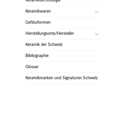
Keramiktechnologie
Keramikwaren
Gefässformen
Herstellungsorte/Hersteller
Keramik der Schweiz
Bibliographie
Glossar
Keramikmarken und Signaturen Schweiz