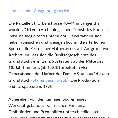
Umfassender Ausgrabungsbericht
Die Parzelle St. Urbanstrasse 40–44 in Langenthal
wurde 2010 vom Archäologischen Dienst des Kantons
Bern
baubegleitend untersucht. Dabei fanden sich,
neben römischen und wenigen hochmittelalterlichen
Spuren, die Reste einer Hafnerwerkstatt. Aufgrund von
Archivalien liess sich die Besitzergeschichte des
Grundstücks ermitteln. Spätestens ab der Mitte des
18. Jahrhunderts (ab 1730?) arbeiteten vier
Generationen der Hafner der Familie Staub auf diesem
Grundstück (
Stammbaum Staub
). Die Produktion
endete spätestens 1870.
Abgesehen von den geringen Spuren eines
Werkstattgebäudes, zahlreichen Funden an
Fehlbränden und Brennhilfen unterschiedlichster