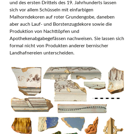
und des ersten Drittels des 19. Jahrhunderts lassen
sich vor allem Schüsseln mit einfarbigen
Malhorndekoren auf roter Grundengobe, daneben
aber auch Lauf- und Borstenzugdekore sowie die
Produktion von Nachttöpfen und
Apothekenabgabegefässen nachweisen. Sie lassen sich
formal nicht von Produkten anderer bernischer
Landhafnereien unterscheiden.