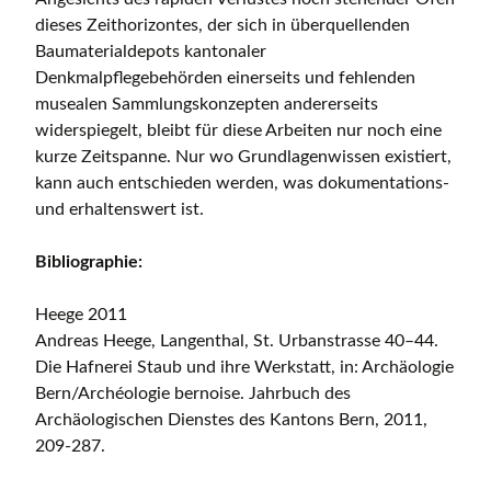
dieses Zeithorizontes, der sich in überquellenden
Baumaterialdepots kantonaler
Denkmalpflegebehörden einerseits und fehlenden
musealen Sammlungskonzepten andererseits
widerspiegelt, bleibt für diese Arbeiten nur noch eine
kurze Zeitspanne. Nur wo Grundlagenwissen existiert,
kann auch entschieden werden, was dokumentations-
und erhaltenswert ist.
Bibliographie:
Heege 2011
Andreas Heege, Langenthal, St. Urbanstrasse 40–44.
Die Hafnerei Staub und ihre Werkstatt, in: Archäologie
Bern/Archéologie bernoise. Jahrbuch des
Archäologischen Dienstes des Kantons Bern, 2011,
209-287.