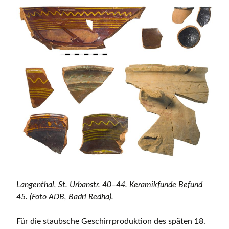
Langenthal, St. Urbanstr. 40–44. Keramikfunde Befund
45. (Foto ADB, Badri Redha).
Für die staubsche Geschirrproduktion des späten 18.