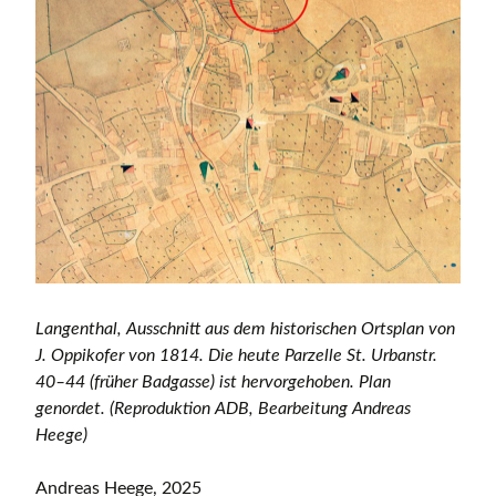
Langenthal, Ausschnitt aus dem historischen Ortsplan von
J. Oppikofer von 1814. Die heute Parzelle St. Urbanstr.
40–44 (früher Badgasse) ist hervorgehoben. Plan
genordet. (Reproduktion ADB, Bearbeitung Andreas
Heege)
Andreas Heege, 2025