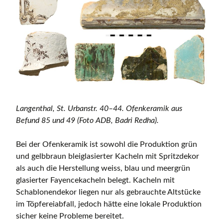
Langenthal, St. Urbanstr. 40–44. Ofenkeramik aus
Befund 85 und 49 (Foto ADB, Badri Redha).
Bei der Ofenkeramik ist sowohl die Produktion grün
und gelbbraun bleiglasierter Kacheln mit Spritzdekor
als auch die Herstellung weiss, blau und meergrün
glasierter Fayencekacheln belegt. Kacheln mit
Schablonendekor liegen nur als gebrauchte Altstücke
im Töpfereiabfall, jedoch hätte eine lokale Produktion
sicher keine Probleme bereitet.