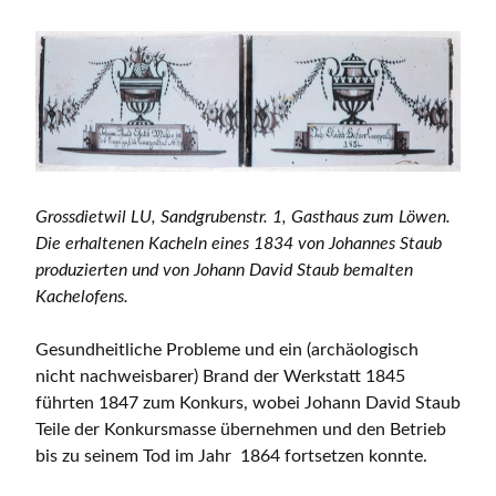
Grossdietwil LU, Sandgrubenstr. 1, Gasthaus zum Löwen.
Die erhaltenen Kacheln eines 1834 von Johannes Staub
produzierten und von Johann David Staub bemalten
Kachelofens.
Gesundheitliche Probleme und ein (archäologisch
nicht nachweisbarer) Brand der Werkstatt 1845
führten 1847 zum Konkurs, wobei Johann David Staub
Teile der Konkursmasse übernehmen und den Betrieb
bis zu seinem Tod im Jahr 1864 fortsetzen konnte.