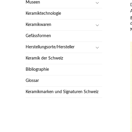
Museen
Keramiktechnologie
Keramikwaren
Gefässformen
Herstellungsorte/Hersteller
Keramik der Schweiz
Bibliographie
Glossar
Keramikmarken und Signaturen Schweiz