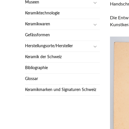
Museen
Handschri
Keramiktechnologie
Die Entw
Keramikwaren
Kunstker
Gefässformen
Herstellungsorte/Hersteller
Keramik der Schweiz
Bibliographie
Glossar
Keramikmarken und Signaturen Schweiz