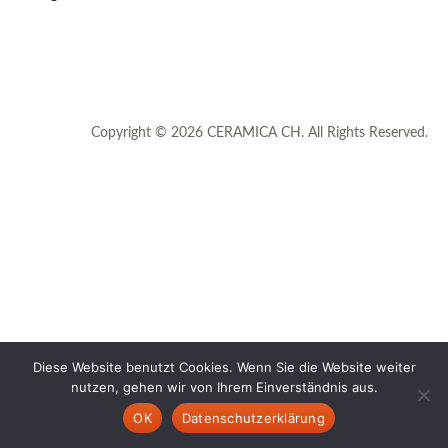
Copyright © 2026 CERAMICA CH. All Rights Reserved.
Diese Website benutzt Cookies. Wenn Sie die Website weiter
nutzen, gehen wir von Ihrem Einverständnis aus.
OK
Datenschutzerklärung