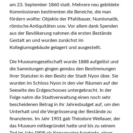
am 23. September 1860 statt. Mehrere neu gebildete
Kommissionen bestimmten die Bereiche, die man
fördern wollte: Objekte der Pfahlbauer, Numismatik,
römische Antiquitäten usw. Vor allem dank Spenden
aus der Bevölkerung nahmen die ersten Bestände
Gestalt an und wurden zunächst im
Kollegiumsgebäude gelagert und ausgestellt.
Die Museumsgesellschaft wurde 1888 aufgelöst und
die Sammlungen gingen gemäss den Bestimmungen
ihrer Statuten in den Besitz der Stadt Nyon über. Sie
wurden im Schloss Nyon in den vier Räumen auf der
Seeseite des Erdgeschosses untergebracht. In der
Folge nahm die Stadtverwaltung einen noch sehr
bescheidenen Betrag in ihr Jahresbudget auf, um den
Unterhalt und die Vergrösserung der Bestände zu
finanzieren. Im Jahr 1901 gab Théodore Wellauer, der
das Museum mitbegründet hatte und bis zu seinem