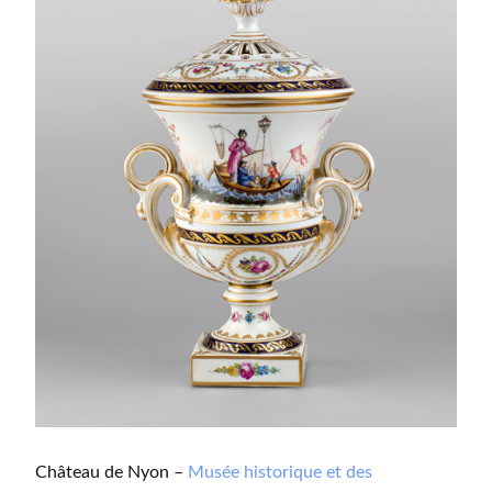
Château de Nyon –
Musée historique et des