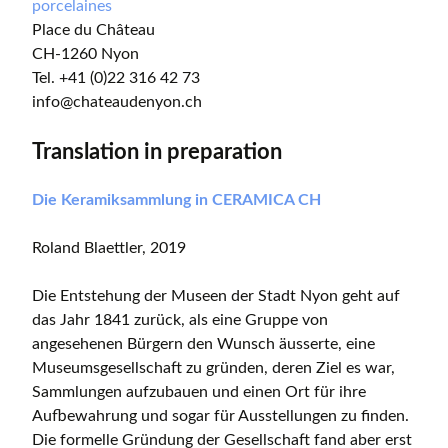
porcelaines
Place du Château
CH-1260 Nyon
Tel. +41 (0)22 316 42 73
info@chateaudenyon.ch
Translation in preparation
Die Keramiksammlung in CERAMICA CH
Roland Blaettler, 2019
Die Entstehung der Museen der Stadt Nyon geht auf
das Jahr 1841 zurück, als eine Gruppe von
angesehenen Bürgern den Wunsch äusserte, eine
Museumsgesellschaft zu gründen, deren Ziel es war,
Sammlungen aufzubauen und einen Ort für ihre
Aufbewahrung und sogar für Ausstellungen zu finden.
Die formelle Gründung der Gesellschaft fand aber erst