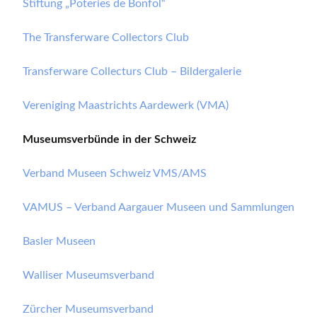
Stiftung „Poteries de Bonfol“
The Transferware Collectors Club
Transferware Collecturs Club – Bildergalerie
Vereniging Maastrichts Aardewerk (VMA)
Museumsverbünde in der Schweiz
Verband Museen Schweiz VMS/AMS
VAMUS – Verband Aargauer Museen und Sammlungen
Basler Museen
Walliser Museumsverband
Zürcher Museumsverband