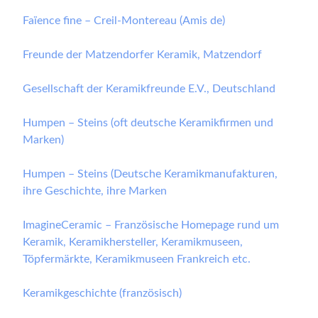
Faïence fine – Creil-Montereau (Amis de)
Freunde der Matzendorfer Keramik, Matzendorf
Gesellschaft der Keramikfreunde E.V., Deutschland
Humpen – Steins (oft deutsche Keramikfirmen und
Marken)
Humpen – Steins (Deutsche Keramikmanufakturen,
ihre Geschichte, ihre Marken
ImagineCeramic – Französische Homepage rund um
Keramik, Keramikhersteller, Keramikmuseen,
Töpfermärkte, Keramikmuseen Frankreich etc.
Keramikgeschichte (französisch)