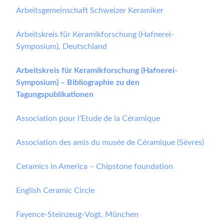
Arbeitsgemeinschaft Schweizer Keramiker
Arbeitskreis für Keramikforschung (Hafnerei-
Symposium), Deutschland
Arbeitskreis für Keramikforschung (Hafnerei-
Symposium) – Bibliographie zu den
Tagungspublikationen
Association pour l’Etude de la Céramique
Association des amis du musée de Céramique (Sèvres)
Ceramics in America – Chipstone foundation
English Ceramic Circle
Fayence-Steinzeug-Vogt, München