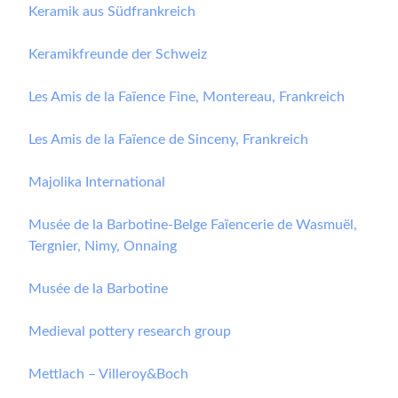
Keramik aus Südfrankreich
Keramikfreunde der Schweiz
Les Amis de la Faïence Fine, Montereau, Frankreich
Les Amis de la Faïence de Sinceny, Frankreich
Majolika International
Musée de la Barbotine-Belge Faïencerie de Wasmuël,
Tergnier, Nimy, Onnaing
Musée de la Barbotine
Medieval pottery research group
Mettlach – Villeroy&Boch