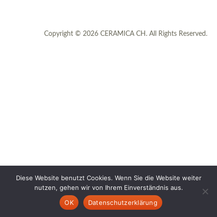
Copyright © 2026 CERAMICA CH. All Rights Reserved.
Diese Website benutzt Cookies. Wenn Sie die Website weiter
nutzen, gehen wir von Ihrem Einverständnis aus.
OK
Datenschutzerklärung