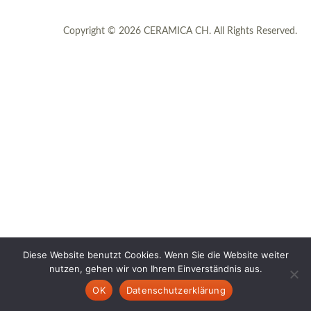
Copyright © 2026 CERAMICA CH. All Rights Reserved.
Diese Website benutzt Cookies. Wenn Sie die Website weiter
nutzen, gehen wir von Ihrem Einverständnis aus.
OK
Datenschutzerklärung