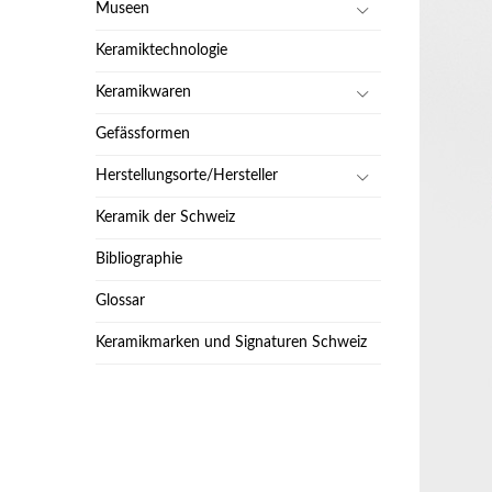
Museen
Keramiktechnologie
Keramikwaren
Gefässformen
Herstellungsorte/Hersteller
Keramik der Schweiz
Bibliographie
Glossar
Keramikmarken und Signaturen Schweiz