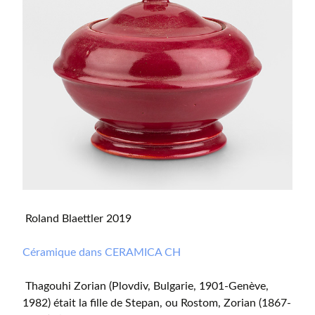
Roland Blaettler 2019
Céramique dans CERAMICA CH
Thagouhi Zorian (Plovdiv, Bulgarie, 1901-Genève,
1982) était la fille de Stepan, ou Rostom, Zorian (1867-