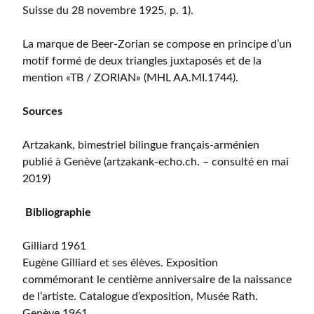
Suisse du 28 novembre 1925, p. 1).
La marque de Beer-Zorian se compose en principe d’un
motif formé de deux triangles juxtaposés et de la
mention «TB / ZORIAN» (MHL AA.MI.1744).
Sources
Artzakank, bimestriel bilingue français-arménien
publié à Genève (artzakank-echo.ch. – consulté en mai
2019)
Bibliographie
Gilliard 1961
Eugène Gilliard et ses élèves. Exposition
commémorant le centième anniversaire de la naissance
de l’artiste. Catalogue d’exposition, Musée Rath.
Genève 1961.