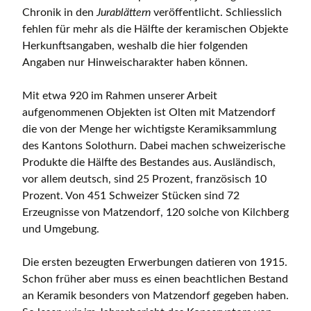
Chronik in den
Jurablättern
veröffentlicht. Schliesslich
fehlen für mehr als die Hälfte der keramischen Objekte
Herkunftsangaben, weshalb die hier folgenden
Angaben nur Hinweischarakter haben können.
Mit etwa 920 im Rahmen unserer Arbeit
aufgenommenen Objekten ist Olten mit Matzendorf
die von der Menge her wichtigste Keramiksammlung
des Kantons Solothurn. Dabei machen schweizerische
Produkte die Hälfte des Bestandes aus. Ausländisch,
vor allem deutsch, sind 25 Prozent, französisch 10
Prozent. Von 451 Schweizer Stücken sind 72
Erzeugnisse von Matzendorf, 120 solche von Kilchberg
und Umgebung.
Die ersten bezeugten Erwerbungen datieren von 1915.
Schon früher aber muss es einen beachtlichen Bestand
an Keramik besonders von Matzendorf gegeben haben.