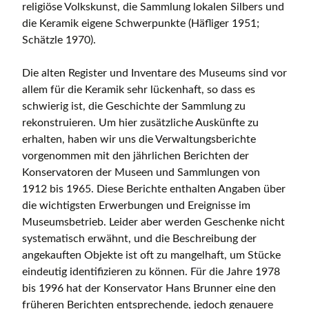
religiöse Volkskunst, die Sammlung lokalen Silbers und
die Keramik eigene Schwerpunkte (Häfliger 1951;
Schätzle 1970).
Die alten Register und Inventare des Museums sind vor
allem für die Keramik sehr lückenhaft, so dass es
schwierig ist, die Geschichte der Sammlung zu
rekonstruieren. Um hier zusätzliche Auskünfte zu
erhalten, haben wir uns die Verwaltungsberichte
vorgenommen mit den jährlichen Berichten der
Konservatoren der Museen und Sammlungen von
1912 bis 1965. Diese Berichte enthalten Angaben über
die wichtigsten Erwerbungen und Ereignisse im
Museumsbetrieb. Leider aber werden Geschenke nicht
systematisch erwähnt, und die Beschreibung der
angekauften Objekte ist oft zu mangelhaft, um Stücke
eindeutig identifizieren zu können. Für die Jahre 1978
bis 1996 hat der Konservator Hans Brunner eine den
früheren Berichten entsprechende, jedoch genauere