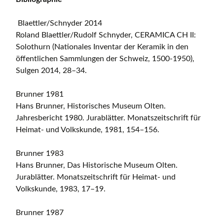
Blaettler/Schnyder 2014
Roland Blaettler/Rudolf Schnyder, CERAMICA CH II:
Solothurn (Nationales Inventar der Keramik in den
öffentlichen Sammlungen der Schweiz, 1500-1950),
Sulgen 2014, 28–34.
Brunner 1981
Hans Brunner, Historisches Museum Olten.
Jahresbericht 1980. Jurablätter. Monatszeitschrift für
Heimat- und Volkskunde, 1981, 154–156.
Brunner 1983
Hans Brunner, Das Historische Museum Olten.
Jurablätter. Monatszeitschrift für Heimat- und
Volkskunde, 1983, 17–19.
Brunner 1987