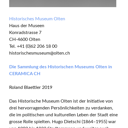
Historisches Museum Olten
Haus der Museen
Konradstrasse 7
CH-4600 Olten
Tel. +41 (0)62 206 18 00
historischesmuseum@olten.ch
Die Sammlung des Historischen Museums Olten in
CERAMICA CH
Roland Blaettler 2019
Das Historische Museum Olten ist der Initiative von
drei hervorragenden Persönlichkeiten zu verdanken,
die im politischen und kulturellen Leben der Stadt eine
grosse Rolle spielten. Hugo Dietschi (1864–1955) war