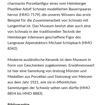
charmante Porzellanfigur eines vom Heimberger
Plastiker Adolf Schmalz modellierten Bauernpaares
hervor (HMO 7179), die unseres Wissens das erste
Beispiel für die Zusammenarbeit von Schmalz mit
Langenthal ist. Das Museum besitzt aber auch eine
von Schmalz in der traditionellen Technik der
Heimberger Irdenware geschaffene Figur des
Langnauer Alpendoktors Michael Schüpbach (HMO
8342).
Moderne ausländische Keramik ist dem Museum in
Form von Geschenken zugekommen. Erwähnenswert
ist hier eine Sammlung von dreissig Münzen und
Medaillen aus Porzellan und Steinzeug von Meissen
aus dem Jahr 1921, wie sie in öffentlichen
Sammlungen der Schweiz selten sein dürfte (HMO
8854 bis HMO 8883).
Bibliographie