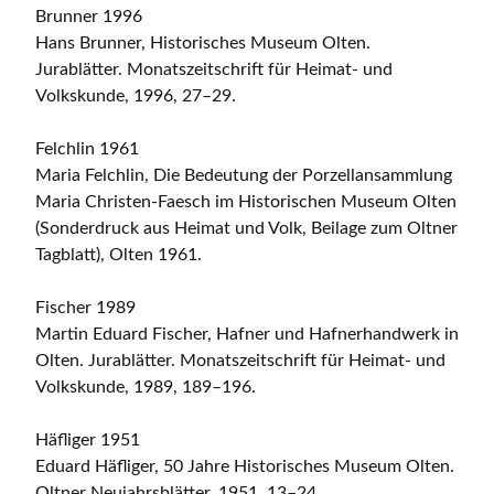
Brunner 1996
Hans Brunner, Historisches Museum Olten.
Jurablätter. Monatszeitschrift für Heimat- und
Volkskunde, 1996, 27–29.
Felchlin 1961
Maria Felchlin, Die Bedeutung der Porzellansammlung
Maria Christen-Faesch im Historischen Museum Olten
(Sonderdruck aus Heimat und Volk, Beilage zum Oltner
Tagblatt), Olten 1961.
Fischer 1989
Martin Eduard Fischer, Hafner und Hafnerhandwerk in
Olten. Jurablätter. Monatszeitschrift für Heimat- und
Volkskunde, 1989, 189–196.
Häfliger 1951
Eduard Häfliger, 50 Jahre Historisches Museum Olten.
Oltner Neujahrsblätter, 1951, 13–24.