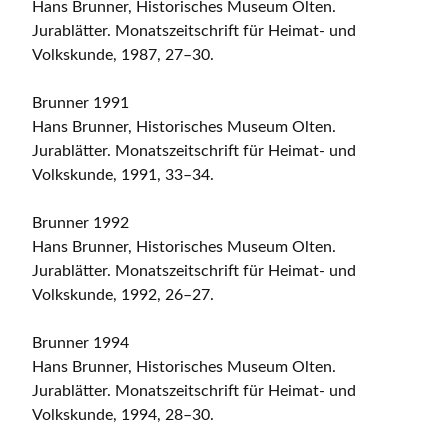
Hans Brunner, Historisches Museum Olten.
Jurablätter. Monatszeitschrift für Heimat- und
Volkskunde, 1987, 27–30.
Brunner 1991
Hans Brunner, Historisches Museum Olten.
Jurablätter. Monatszeitschrift für Heimat- und
Volkskunde, 1991, 33–34.
Brunner 1992
Hans Brunner, Historisches Museum Olten.
Jurablätter. Monatszeitschrift für Heimat- und
Volkskunde, 1992, 26–27.
Brunner 1994
Hans Brunner, Historisches Museum Olten.
Jurablätter. Monatszeitschrift für Heimat- und
Volkskunde, 1994, 28–30.