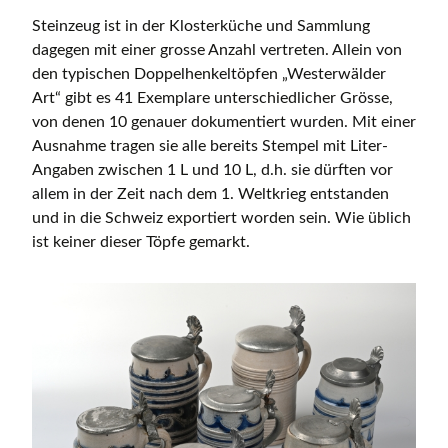
Steinzeug ist in der Klosterküche und Sammlung
dagegen mit einer grosse Anzahl vertreten. Allein von
den typischen Doppelhenkeltöpfen „Westerwälder
Art“ gibt es 41 Exemplare unterschiedlicher Grösse,
von denen 10 genauer dokumentiert wurden. Mit einer
Ausnahme tragen sie alle bereits Stempel mit Liter-
Angaben zwischen 1 L und 10 L, d.h. sie dürften vor
allem in der Zeit nach dem 1. Weltkrieg entstanden
und in die Schweiz exportiert worden sein. Wie üblich
ist keiner dieser Töpfe gemarkt.