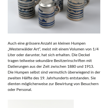
Auch eine grössere Anzahl an kleinen Humpen
„Westerwälder Art“, meist mit einem Volumen von 1/4
Liter oder darunter, hat sich erhalten. Die Deckel
tragen teilweise sekundäre Besitzerinschriften mit
Datierungen aus der Zeit zwischen 1880 und 1913.
Die Humpen selbst sind vermutlich überwiegend in der
zweiten Hälfte des 19. Jahrhunderts entstanden. Sie
dienten möglicherweise zur Bewirtung von Besuchern
oder Personal.