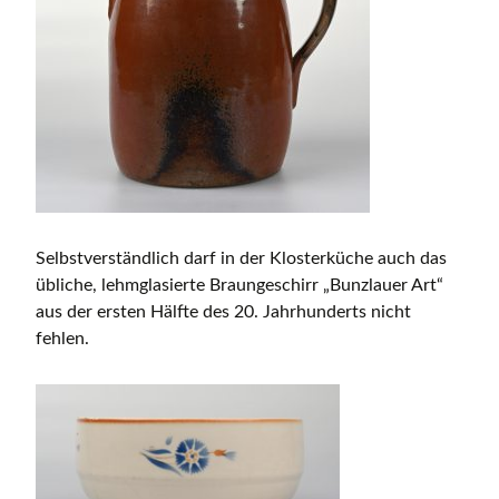
Selbstverständlich darf in der Klosterküche auch das
übliche, lehmglasierte Braungeschirr „Bunzlauer Art“
aus der ersten Hälfte des 20. Jahrhunderts nicht
fehlen.