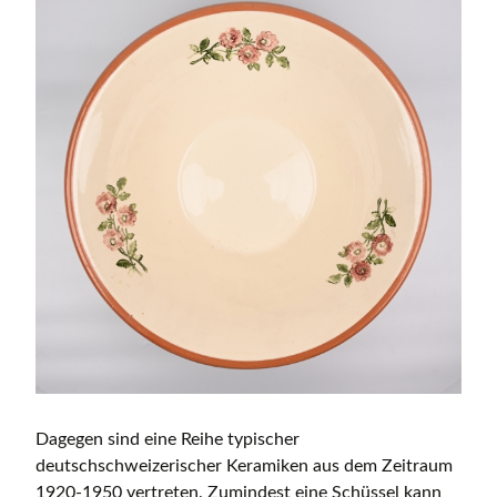
Dagegen sind eine Reihe typischer
deutschschweizerischer Keramiken aus dem Zeitraum
1920-1950 vertreten. Zumindest eine Schüssel kann