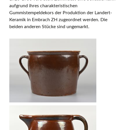
aufgrund ihres charakteristischen
Gummistempeldekors der Produktion der Landert-
Keramik in Embrach ZH zugeordnet werden. Die
beiden anderen Stücke sind ungemarkt.