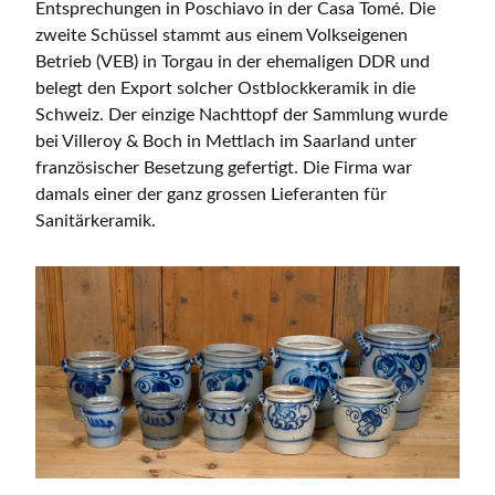
Entsprechungen in Poschiavo in der Casa Tomé. Die
zweite Schüssel stammt aus einem Volkseigenen
Betrieb (VEB) in Torgau in der ehemaligen DDR und
belegt den Export solcher Ostblockkeramik in die
Schweiz. Der einzige Nachttopf der Sammlung wurde
bei Villeroy & Boch in Mettlach im Saarland unter
französischer Besetzung gefertigt. Die Firma war
damals einer der ganz grossen Lieferanten für
Sanitärkeramik.