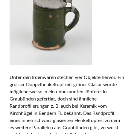
Unter den Irdenwaren stechen vier Objekte hervor. Ein
grosser Doppelhenkeltopf mit grüner Glasur wurde
möglicherweise in ein unbekannten Töpferei in
Graubünden gefertigt, doch sind ähnliche
Randprofilierungen z. B. auch bei Keramik vom
Kirchhügel in Bendern FL bekannt. Das Randprofil
eines innen schwarz glasierten Henkeltopfes, zu dem
es weitere Parallelen aus Graubünden gibt, verweist