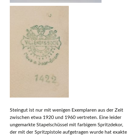
Steingut ist nur mit wenigen Exemplaren aus der Zeit
zwischen etwa 1920 und 1960 vertreten. Eine leider
ungemarkte Stapelschüssel mit farbigem Spritzdekor,
der mit der Spritzpistole aufgetragen wurde hat exakte