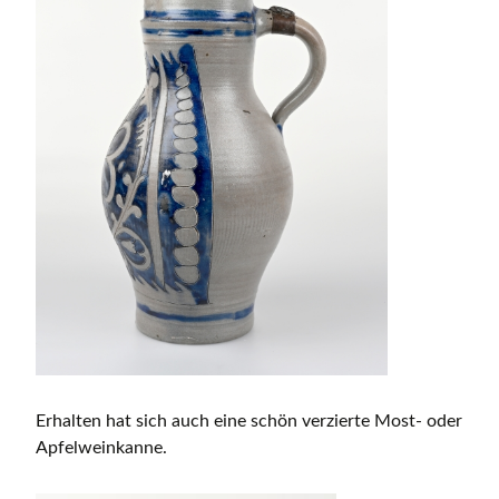
Erhalten hat sich auch eine schön verzierte Most- oder
Apfelweinkanne.