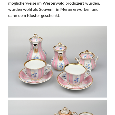
möglicherweise im Westerwald produziert wurden,
wurden wohl als Souvenir in Meran erworben und
dann dem Kloster geschenkt.