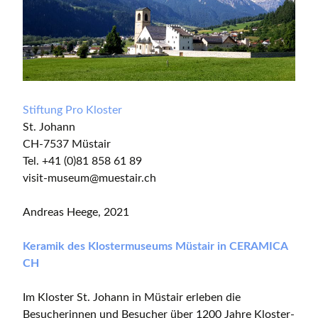
Stiftung Pro Kloster
St. Johann
CH-7537 Müstair
Tel. +41 (0)81 858 61 89
visit-museum@muestair.ch
Andreas Heege, 2021
Keramik des Klostermuseums Müstair in CERAMICA
CH
Im Kloster St. Johann in Müstair erleben die
Besucherinnen und Besucher über 1200 Jahre Kloster-