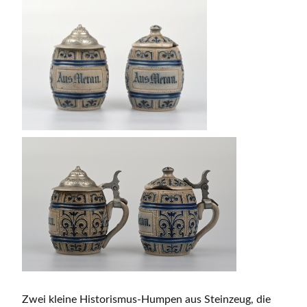
Zwei kleine Historismus-Humpen aus Steinzeug, die