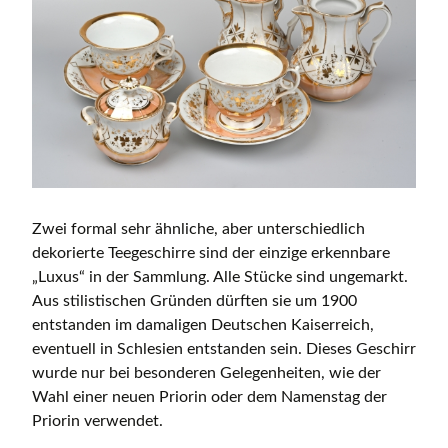
Zwei formal sehr ähnliche, aber unterschiedlich
dekorierte Teegeschirre sind der einzige erkennbare
„Luxus“ in der Sammlung. Alle Stücke sind ungemarkt.
Aus stilistischen Gründen dürften sie um 1900
entstanden im damaligen Deutschen Kaiserreich,
eventuell in Schlesien entstanden sein. Dieses Geschirr
wurde nur bei besonderen Gelegenheiten, wie der
Wahl einer neuen Priorin oder dem Namenstag der
Priorin verwendet.