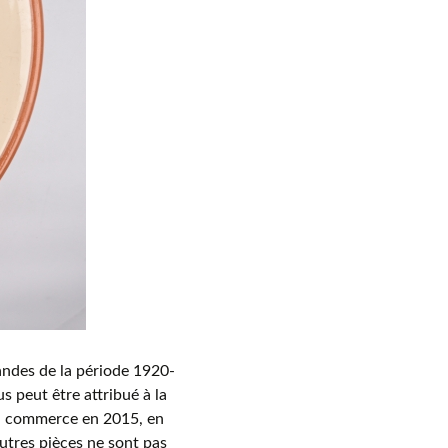
ndes de la période 1920-
s peut être attribué à la
du commerce en 2015, en
utres pièces ne sont pas