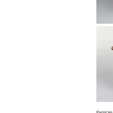
Parmi les