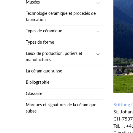
Musées
Technologie céramique et procédés de
fabrication
Types de céramique
Types de forme
Lieux de production, potiers et
manufactures
La céramique suisse
Bibliographie
Glossaire
Stiftung 
Marques et signatures de la céramique
suisse
St. Joha
CH-7537
Tél. : . +