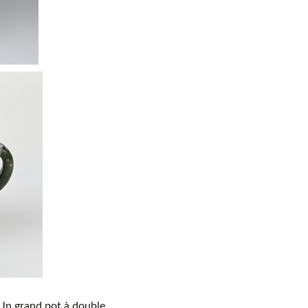
. Un grand pot à double