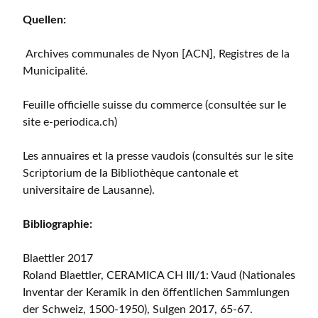
Quellen:
Archives communales de Nyon [ACN], Registres de la
Municipalité.
Feuille officielle suisse du commerce (consultée sur le
site e-periodica.ch)
Les annuaires et la presse vaudois (consultés sur le site
Scriptorium de la Bibliothèque cantonale et
universitaire de Lausanne).
Bibliographie:
Blaettler 2017
Roland Blaettler, CERAMICA CH III/1: Vaud (Nationales
Inventar der Keramik in den öffentlichen Sammlungen
der Schweiz, 1500-1950), Sulgen 2017, 65-67.