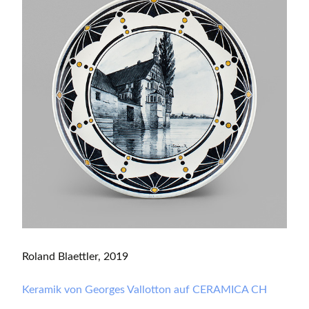
Roland Blaettler, 2019
Keramik von Georges Vallotton auf CERAMICA CH