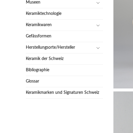
Museen
Keramiktechnologie
Keramikwaren
Gefässformen
Herstellungsorte/Hersteller
Keramik der Schweiz
Bibliographie
Glossar
Keramikmarken und Signaturen Schweiz