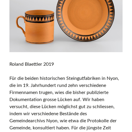
Roland Blaettler 2019
Für die beiden historischen Steingutfabriken in Nyon,
die im 19. Jahrhundert rund zehn verschiedene
Firmennamen trugen, wies die bisher publizierte
Dokumentation grosse Lücken auf. Wir haben
versucht, diese Lücken möglichst gut zu schliessen,
indem wir verschiedene Bestände des
Gemeindearchivs Nyon, wie etwa die Protokolle der
Gemeinde, konsultiert haben. Für die jüngste Zeit