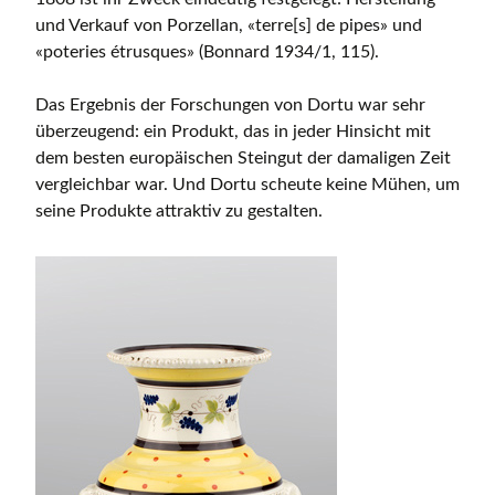
und Verkauf von Porzellan, «terre[s] de pipes» und
«poteries étrusques» (Bonnard 1934/1, 115).
Das Ergebnis der Forschungen von Dortu war sehr
überzeugend: ein Produkt, das in jeder Hinsicht mit
dem besten europäischen Steingut der damaligen Zeit
vergleichbar war. Und Dortu scheute keine Mühen, um
seine Produkte attraktiv zu gestalten.