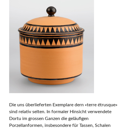
Die uns überlieferten Exemplare dern «terre étrusque»
sind relativ selten. In formaler Hinsicht verwendete
Dortu im grossen Ganzen die geläufigen
Porzellanformen, insbesondere für Tassen, Schalen