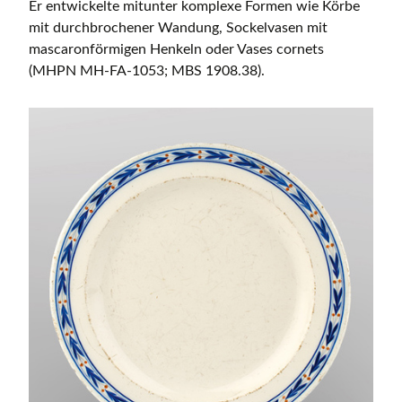
Er entwickelte mitunter komplexe Formen wie Körbe
mit durchbrochener Wandung, Sockelvasen mit
mascaronförmigen Henkeln oder Vases cornets
(MHPN MH-FA-1053; MBS 1908.38).