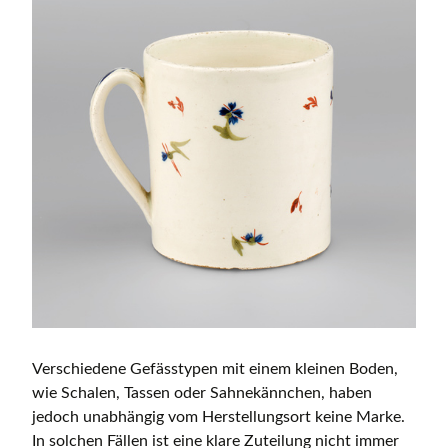
Verschiedene Gefässtypen mit einem kleinen Boden,
wie Schalen, Tassen oder Sahnekännchen, haben
jedoch unabhängig vom Herstellungsort keine Marke.
In solchen Fällen ist eine klare Zuteilung nicht immer