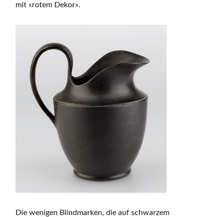
mit «rotem Dekor».
Die wenigen Blindmarken, die auf schwarzem