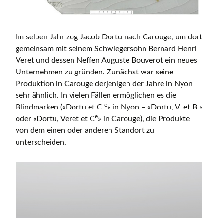
Im selben Jahr zog Jacob Dortu nach Carouge, um dort
gemeinsam mit seinem Schwiegersohn Bernard Henri
Veret und dessen Neffen Auguste Bouverot ein neues
Unternehmen zu gründen. Zunächst war seine
Produktion in Carouge derjenigen der Jahre in Nyon
sehr ähnlich. In vielen Fällen ermöglichen es die
e
Blindmarken («Dortu et C.
» in Nyon – «Dortu, V. et B.»
e
oder «Dortu, Veret et C
» in Carouge), die Produkte
von dem einen oder anderen Standort zu
unterscheiden.