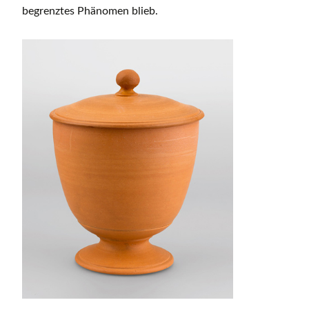
begrenztes Phänomen blieb.