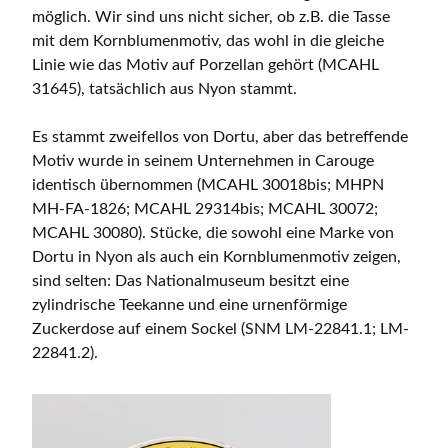
möglich. Wir sind uns nicht sicher, ob z.B. die Tasse
mit dem Kornblumenmotiv, das wohl in die gleiche
Linie wie das Motiv auf Porzellan gehört (MCAHL
31645), tatsächlich aus Nyon stammt.
Es stammt zweifellos von Dortu, aber das betreffende
Motiv wurde in seinem Unternehmen in Carouge
identisch übernommen (MCAHL 30018bis; MHPN
MH-FA-1826; MCAHL 29314bis; MCAHL 30072;
MCAHL 30080). Stücke, die sowohl eine Marke von
Dortu in Nyon als auch ein Kornblumenmotiv zeigen,
sind selten: Das Nationalmuseum besitzt eine
zylindrische Teekanne und eine urnenförmige
Zuckerdose auf einem Sockel (SNM LM-22841.1; LM-
22841.2).