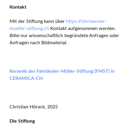
Kontakt
Mit der Stiftung kann über
https://fahrlaender-
mueller-stiftung.ch
Kontakt aufgenommen werden.
Bitte nur wissenschaftlich begründete Anfragen oder
Anfragen nach Bildmaterial.
Keramik der Fahrländer-Müller-Stiftung (FMST) in
CERAMICA-CH
Christian Hörack, 2025
Die Stiftung