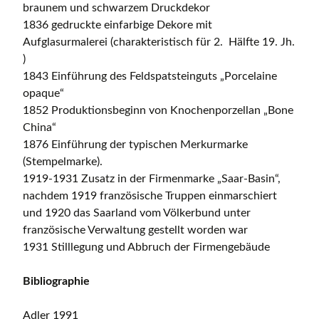
braunem und schwarzem Druckdekor
1836 gedruckte einfarbige Dekore mit
Aufglasurmalerei (charakteristisch für 2. Hälfte 19. Jh.
)
1843 Einführung des Feldspatsteinguts „Porcelaine
opaque“
1852 Produktionsbeginn von Knochenporzellan „Bone
China“
1876 Einführung der typischen Merkurmarke
(Stempelmarke).
1919-1931 Zusatz in der Firmenmarke „Saar-Basin“,
nachdem 1919 französische Truppen einmarschiert
und 1920 das Saarland vom Völkerbund unter
französische Verwaltung gestellt worden war
1931 Stilllegung und Abbruch der Firmengebäude
Bibliographie
Adler 1991