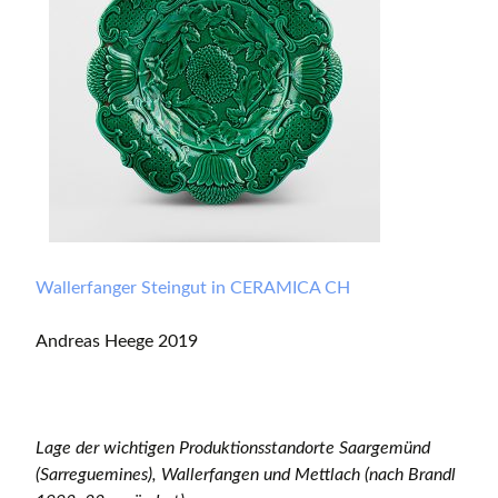
Wallerfanger Steingut in CERAMICA CH
Andreas Heege 2019
Lage der wichtigen Produktionsstandorte Saargemünd
(Sarreguemines), Wallerfangen und Mettlach (nach Brandl