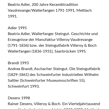
Beatrix Adler, 200 Jahre Keramiktradition
Vaudrevange/Wallerfangen 1791-1991, Mettlach
1991.
Adler 1995
Beatrix Adler, Wallerfanger Steingut. Geschichte und
Erzeugnisse der Manufaktur Villeroy Vaudrevange
(1791-1836) bzw. der Steingutfabrik Villeroy & Boch
Wallerfangen (1836-1931), Saarbrücken 1995.
Brandl 1993
Andrea Brandl, Aschacher Steingut. Die Steingutfabrik
(1829-1861) des Schweinfurter Industriellen Wilhelm
Sattler (Schweinfurter Museumsschriften 55),
Schweinfurt 1993.
Desens 1998
Rainer Desens, Villeroy & Boch. Ein Vierteljahrtausend