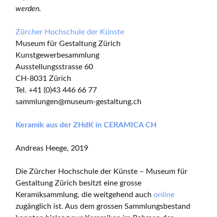
werden.
Zürcher Hochschule der Künste
Museum für Gestaltung Zürich
Kunstgewerbesammlung
Ausstellungsstrasse 60
CH-8031 Zürich
Tel. +41 (0)43 446 66 77
sammlungen@museum-gestaltung.ch
Keramik aus der ZHdK in CERAMICA CH
Andreas Heege, 2019
Die Zürcher Hochschule der Künste – Museum für
Gestaltung Zürich besitzt eine grosse
Keramiksammlung, die weitgehend auch
online
zugänglich ist. Aus dem grossen Sammlungsbestand