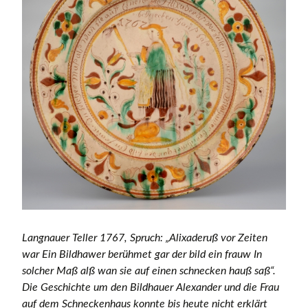
Langnauer Teller 1767, Spruch: „Alixaderuß vor Zeiten
war Ein Bildhawer berühmet gar der bild ein frauw In
solcher Maß alß wan sie auf einen schnecken hauß saß“.
Die Geschichte um den Bildhauer Alexander und die Frau
auf dem Schneckenhaus konnte bis heute nicht erklärt