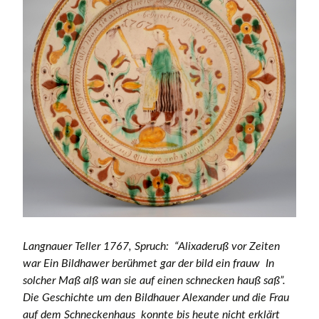
Langnauer Teller 1767, Spruch: “Alixaderuß vor Zeiten
war Ein Bildhawer berühmet gar der bild ein frauw In
solcher Maß alß wan sie auf einen schnecken hauß saß”.
Die Geschichte um den Bildhauer Alexander und die Frau
auf dem Schneckenhaus konnte bis heute nicht erklärt