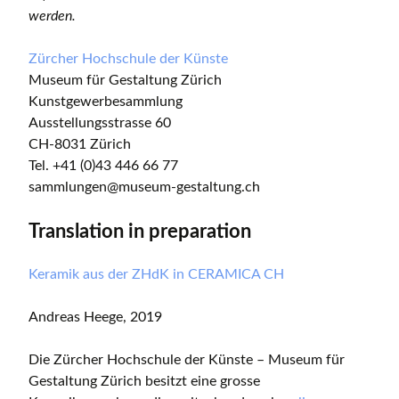
werden.
Zürcher Hochschule der Künste
Museum für Gestaltung Zürich
Kunstgewerbesammlung
Ausstellungsstrasse 60
CH-8031 Zürich
Tel. +41 (0)43 446 66 77
sammlungen@museum-gestaltung.ch
Translation in preparation
Keramik aus der ZHdK in CERAMICA CH
Andreas Heege, 2019
Die Zürcher Hochschule der Künste – Museum für
Gestaltung Zürich besitzt eine grosse