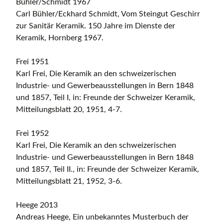
Bühler/Schmidt 1967
Carl Bühler/Eckhard Schmidt, Vom Steingut Geschirr
zur Sanitär Keramik. 150 Jahre im Dienste der
Keramik, Hornberg 1967.
Frei 1951
Karl Frei, Die Keramik an den schweizerischen
Industrie- und Gewerbeausstellungen in Bern 1848
und 1857, Teil I, in: Freunde der Schweizer Keramik,
Mitteilungsblatt 20, 1951, 4-7.
Frei 1952
Karl Frei, Die Keramik an den schweizerischen
Industrie- und Gewerbeausstellungen in Bern 1848
und 1857, Teil II., in: Freunde der Schweizer Keramik,
Mitteilungsblatt 21, 1952, 3-6.
Heege 2013
Andreas Heege, Ein unbekanntes Musterbuch der