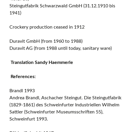
Steingutfabrik Schwarzwald GmbH (31.12.1910 bis
1941)
Crockery production ceased in 1912
Duravit GmbH (from 1960 to 1988)
Duravit AG (from 1988 until today, sanitary ware)
Translation Sandy Haemmerle
References:
Brandl 1993
Andrea Brandl, Aschacher Steingut. Die Steingutfabrik
(1829-1861) des Schweinfurter Industriellen Wilhelm
Sattler (Schweinfurter Museumsschriften 55),
Schweinfurt 1993.