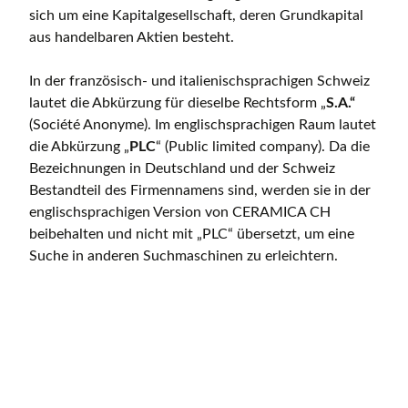
sich um eine Kapitalgesellschaft, deren Grundkapital
aus handelbaren Aktien besteht.
In der französisch- und italienischsprachigen Schweiz
lautet die Abkürzung für dieselbe Rechtsform „
S.A.“
(Société Anonyme). Im englischsprachigen Raum lautet
die Abkürzung „
PLC
“ (Public limited company). Da die
Bezeichnungen in Deutschland und der Schweiz
Bestandteil des Firmennamens sind, werden sie in der
englischsprachigen Version von CERAMICA CH
beibehalten und nicht mit „PLC“ übersetzt, um eine
Suche in anderen Suchmaschinen zu erleichtern.