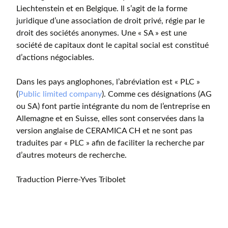
Liechtenstein et en Belgique. Il s’agit de la forme
juridique d’une association de droit privé, régie par le
droit des sociétés anonymes. Une « SA » est une
société de capitaux dont le capital social est constitué
d’actions négociables.
Dans les pays anglophones, l’abréviation est « PLC »
(
Public limited company
). Comme ces désignations (AG
ou SA) font partie intégrante du nom de l’entreprise en
Allemagne et en Suisse, elles sont conservées dans la
version anglaise de CERAMICA CH et ne sont pas
traduites par « PLC » afin de faciliter la recherche par
d’autres moteurs de recherche.
Traduction Pierre-Yves Tribolet