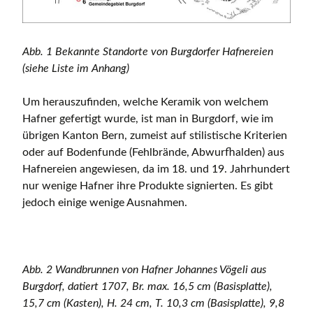
Abb. 1 Bekannte Standorte von Burgdorfer Hafnereien
(siehe Liste im Anhang)
Um herauszufinden, welche Keramik von welchem
Hafner gefertigt wurde, ist man in Burgdorf, wie im
übrigen Kanton Bern, zumeist auf stilistische Kriterien
oder auf Bodenfunde (Fehlbrände, Abwurfhalden) aus
Hafnereien angewiesen, da im 18. und 19. Jahrhundert
nur wenige Hafner ihre Produkte signierten. Es gibt
jedoch einige wenige Ausnahmen.
Abb. 2 Wandbrunnen von Hafner Johannes Vögeli aus
Burgdorf, datiert 1707, Br. max. 16,5 cm (Basisplatte),
15,7 cm (Kasten), H. 24 cm, T. 10,3 cm (Basisplatte), 9,8