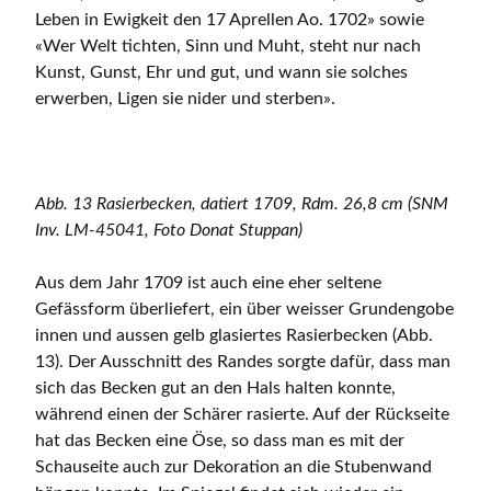
Leben in Ewigkeit den 17 Aprellen Ao. 1702» sowie
«Wer Welt tichten, Sinn und Muht, steht nur nach
Kunst, Gunst, Ehr und gut, und wann sie solches
erwerben, Ligen sie nider und sterben».
Abb. 13 Rasierbecken, datiert 1709, Rdm. 26,8 cm (SNM
Inv. LM-45041, Foto Donat Stuppan)
Aus dem Jahr 1709 ist auch eine eher seltene
Gefässform überliefert, ein über weisser Grundengobe
innen und aussen gelb glasiertes Rasierbecken (Abb.
13). Der Ausschnitt des Randes sorgte dafür, dass man
sich das Becken gut an den Hals halten konnte,
während einen der Schärer rasierte. Auf der Rückseite
hat das Becken eine Öse, so dass man es mit der
Schauseite auch zur Dekoration an die Stubenwand