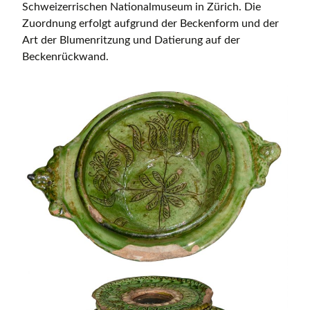
Schweizerrischen Nationalmuseum in Zürich. Die
Zuordnung erfolgt aufgrund der Beckenform und der
Art der Blumenritzung und Datierung auf der
Beckenrückwand.