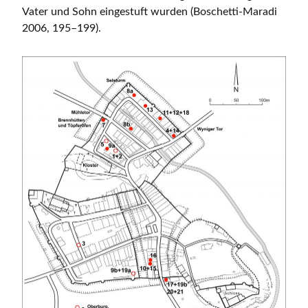
Vater und Sohn eingestuft wurden (Boschetti-Maradi
2006, 195–199).