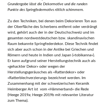
Grundengobe lässt die Dekormotive und die runden
Punkte des Springfedermotivs rötlich schimmern.
Zu den Techniken, bei denen beim Dekorieren Ton aus
der Oberfläche des Scherbens entfernt oder verdrängt
wird, gehört auch der in der Deutschschweiz und im
gesamten nordwestdeutschen bzw. skandinavischen
Raum bekannte Springfederdekor. Diese Technik findet
sich aber auch schon in der Antike bei Griechen und
Römern und heute in Indien und Japan («tobikanna»).
Er kann aufgrund seiner Herstellungstechnik auch als
«gehackter Dekor» oder wegen der
Herstellungsgeräusches als «Ratterdekor» oder
«Ratterblechverzierung» bezeichnet werden. Im
Zusammenhang mit der schweizerischen Keramik
Heimberger Art ist vom «Hämmerband» die Rede
(Heege 2019a; Heege 2019b mit relevanter Literatur
zum Thema).