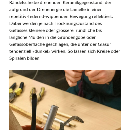
Rändelscheibe drehenden Keramikgegenstand, der
aufgrund der Drehenergie die Lamelle in einer
repetitiv-federnd-wippenden Bewegung reflektiert.
Dabei werden je nach Trocknungszustand des
Gefässes kleinere oder grössere, rundliche bis
längliche Mulden in die Grundengobe oder
Gefässoberfläche geschlagen, die unter der Glasur
tendenziell «dunkel» wirken. So lassen sich Kreise oder
Spiralen bilden.