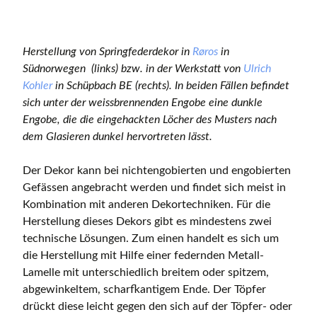
Herstellung von Springfederdekor in
Røros
in
Südnorwegen (links) bzw. in der Werkstatt von
Ulrich
Kohler
in Schüpbach BE (rechts). In beiden Fällen befindet
sich unter der weissbrennenden Engobe eine dunkle
Engobe, die die eingehackten Löcher des Musters nach
dem Glasieren dunkel hervortreten lässt.
Der Dekor kann bei nichtengobierten und engobierten
Gefässen angebracht werden und findet sich meist in
Kombination mit anderen Dekortechniken. Für die
Herstellung dieses Dekors gibt es mindestens zwei
technische Lösungen. Zum einen handelt es sich um
die Herstellung mit Hilfe einer federnden Metall-
Lamelle mit unterschiedlich breitem oder spitzem,
abgewinkeltem, scharfkantigem Ende. Der Töpfer
drückt diese leicht gegen den sich auf der Töpfer- oder