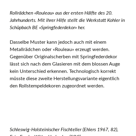
Rollrädchen «Rouleau» aus der ersten Hälfte des 20.
Jahrhunderts. Mit ihrer Hilfe stellt die Werkstatt Kohler in
Schüpbach BE «Springfederdekor» her.
Dasselbe Muster kann jedoch auch mit einem
Metallrädchen oder «Rouleau» erzeugt werden.
Gegenüber Originalscherben mit Springfederdekor
lässt sich nach dem Glasieren mit dem blossen Auge
kein Unterschied erkennen. Technologisch korrekt
müsste diese zweite Herstellungsvariante eigentlich
den Rollstempeldekoren zugeordnet werden.
Schleswig-Holsteinischer Fischteller (Ehlers 1967, 82),