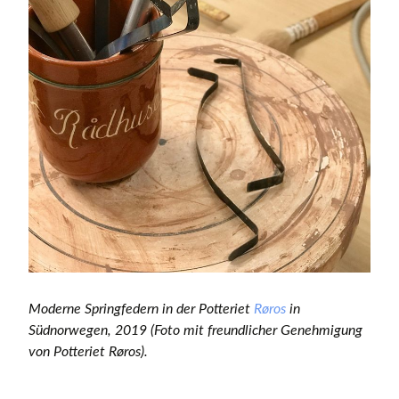
Moderne Springfedern in der Potteriet
Røros
in
Südnorwegen, 2019 (Foto mit freundlicher Genehmigung
von Potteriet Røros).