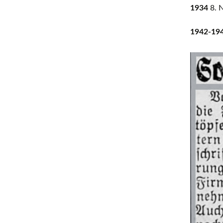
1934
8. N
1942-19