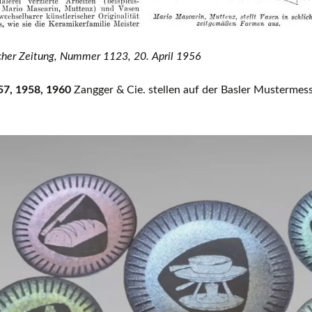
her Zeitung, Nummer 1123, 20. April 1956
57, 1958, 1960
Zangger & Cie. stellen auf der Basler Mustermess