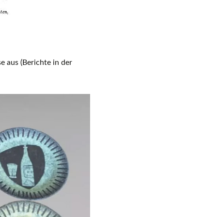
e aus (Berichte in der