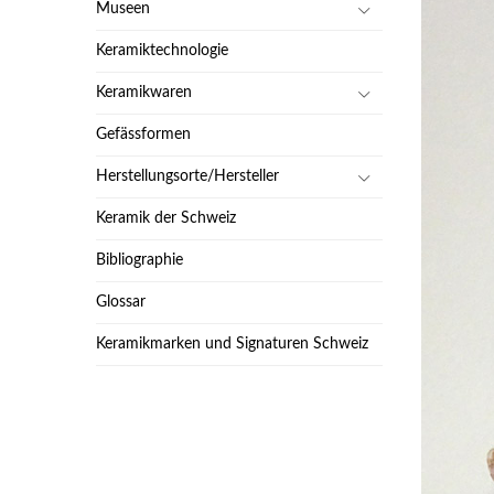
Museen
Keramiktechnologie
Keramikwaren
Gefässformen
Herstellungsorte/Hersteller
Keramik der Schweiz
Bibliographie
Glossar
Keramikmarken und Signaturen Schweiz