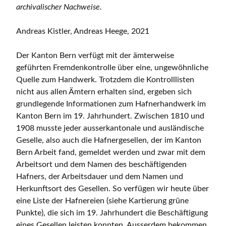
archivalischer Nachweise.
Andreas Kistler, Andreas Heege, 2021
Der Kanton Bern verfügt mit der ämterweise
geführten Fremdenkontrolle über eine, ungewöhnliche
Quelle zum Handwerk. Trotzdem die Kontrolllisten
nicht aus allen Ämtern erhalten sind, ergeben sich
grundlegende Informationen zum Hafnerhandwerk im
Kanton Bern im 19. Jahrhundert. Zwischen 1810 und
1908 musste jeder ausserkantonale und ausländische
Geselle, also auch die Hafnergesellen, der im Kanton
Bern Arbeit fand, gemeldet werden und zwar mit dem
Arbeitsort und dem Namen des beschäftigenden
Hafners, der Arbeitsdauer und dem Namen und
Herkunftsort des Gesellen. So verfügen wir heute über
eine Liste der Hafnereien (siehe Kartierung grüne
Punkte), die sich im 19. Jahrhundert die Beschäftigung
eines Gesellen leisten konnten. Ausserdem bekommen