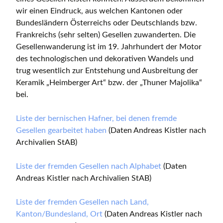
wir einen Eindruck, aus welchen Kantonen oder
Bundesländern Österreichs oder Deutschlands bzw.
Frankreichs (sehr selten) Gesellen zuwanderten. Die
Gesellenwanderung ist im 19. Jahrhundert der Motor
des technologischen und dekorativen Wandels und
trug wesentlich zur Entstehung und Ausbreitung der
Keramik „Heimberger Art“ bzw. der „Thuner Majolika“
bei.
Liste der bernischen Hafner, bei denen fremde
Gesellen gearbeitet haben
(Daten Andreas Kistler nach
Archivalien StAB)
Liste der fremden Gesellen nach Alphabet
(Daten
Andreas Kistler nach Archivalien StAB)
Liste der fremden Gesellen nach Land,
Kanton/Bundesland, Ort
(Daten Andreas Kistler nach