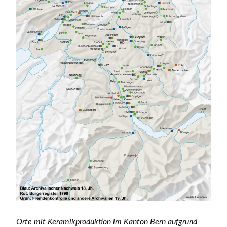
Orte mit Keramikproduktion im Kanton Bern aufgrund