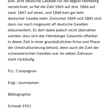
bzw. acht deutsche Gesellen für die Region Heimberg
verzeichnet, so fiel die Zahl 1865 auf drei, 1866 auf
zwei, 1867 auf einen, und 1868 kam gar kein
deutscher Geselle mehr. Zwischen 1869 und 1881 sind
dann nur noch insgesamt elf deutsche Gesellen
dokumentiert. Es darf dabei jedoch nicht übersehen
werden, dass sich das Heimberger Gewerbe offenbar
in dieser Zeit in einer grundsätzlichen Krise und Phase
der Umstrukturierung befand, denn auch die Zahl der
schweizerischen Gesellen war im selben Zeitraum
stark rückläufig.
Frz.: Compagnon
Engl.: Journeyman
Bibliographie:
Schwab 1921