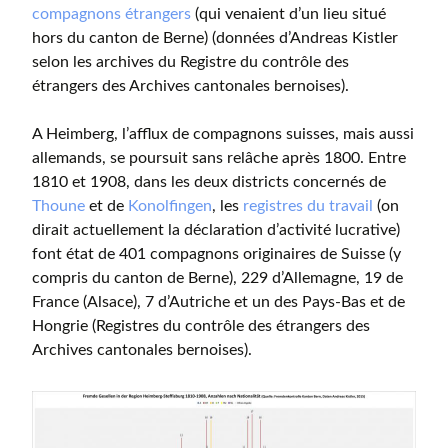
compagnons étrangers
(qui venaient d’un lieu situé
hors du canton de Berne) (données d’Andreas Kistler
selon les archives du Registre du contrôle des
étrangers des Archives cantonales bernoises).
A Heimberg, l’afflux de compagnons suisses, mais aussi
allemands, se poursuit sans relâche après 1800. Entre
1810 et 1908, dans les deux districts concernés de
Thoune
et de
Konolfingen
, les
registres du travail
(on
dirait actuellement la déclaration d’activité lucrative)
font état de 401 compagnons originaires de Suisse (y
compris du canton de Berne), 229 d’Allemagne, 19 de
France (Alsace), 7 d’Autriche et un des Pays-Bas et de
Hongrie (Registres du contrôle des étrangers des
Archives cantonales bernoises).