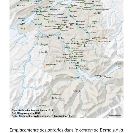
Emplacements des poteries dans le canton de Berne sur la