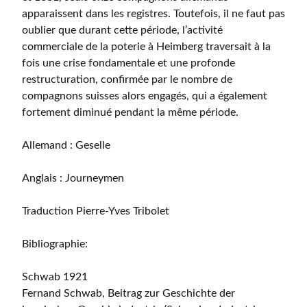
apparaissent dans les registres. Toutefois, il ne faut pas
oublier que durant cette période, l’activité
commerciale de la poterie à Heimberg traversait à la
fois une crise fondamentale et une profonde
restructuration, confirmée par le nombre de
compagnons suisses alors engagés, qui a également
fortement diminué pendant la même période.
Allemand : Geselle
Anglais : Journeymen
Traduction Pierre-Yves Tribolet
Bibliographie:
Schwab 1921
Fernand Schwab, Beitrag zur Geschichte der