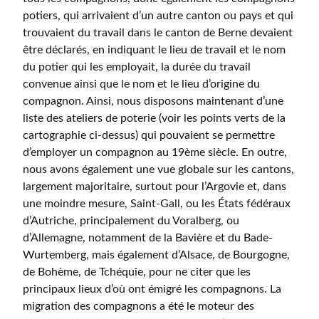
potiers, qui arrivaient d’un autre canton ou pays et qui
trouvaient du travail dans le canton de Berne devaient
être déclarés, en indiquant le lieu de travail et le nom
du potier qui les employait, la durée du travail
convenue ainsi que le nom et le lieu d’origine du
compagnon. Ainsi, nous disposons maintenant d’une
liste des ateliers de poterie (voir les points verts de la
cartographie ci-dessus) qui pouvaient se permettre
d’employer un compagnon au 19ème siècle. En outre,
nous avons également une vue globale sur les cantons,
largement majoritaire, surtout pour l’Argovie et, dans
une moindre mesure, Saint-Gall, ou les États fédéraux
d’Autriche, principalement du Voralberg, ou
d’Allemagne, notamment de la Bavière et du Bade-
Wurtemberg, mais également d’Alsace, de Bourgogne,
de Bohème, de Tchéquie, pour ne citer que les
principaux lieux d’où ont émigré les compagnons. La
migration des compagnons a été le moteur des