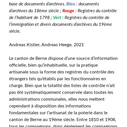
base de documents d’archives.
Bleu
: documents
d’archives du 18ème siècle ;
Rouge
: Registres du contrôle
de l’habitant de 1798 ;
Vert
: Registres du contrôle de
l’immigration et divers documents d’archives du 19ème
siècle.
Andreas Kistler, Andreas Heege, 2021
Le canton de Berne dispose d’une source d’information
officielle, bien qu’inhabituelle, sur la pratique
artisanale sous la forme des registres du contrôle des
étrangers tels qu’établis par les fonctionnaires en
charge. Bien que la totalité des listes de contrôle n’ait
pas été systématiquement conservée dans toutes les
administrations communales, elles nous mettent
cependant à disposition des informations
fondamentales sur l’artisanat de la poterie dans le
canton de Berne au 19ème siècle. Entre 1810 et 1908,
tous les compagnons, donc également les compagnons