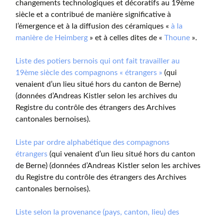
changements technologiques et décoratifs au 19ème
siècle et a contribué de manière significative à
l’émergence et à la diffusion des céramiques «
à la
manière de Heimberg
» et à celles dites de «
Thoune
».
Liste des potiers bernois qui ont fait travailler au
19ème siècle des compagnons « étrangers »
(qui
venaient d’un lieu situé hors du canton de Berne)
(données d’Andreas Kistler selon les archives du
Registre du contrôle des étrangers des Archives
cantonales bernoises).
Liste par ordre alphabétique des compagnons
étrangers
(qui venaient d’un lieu situé hors du canton
de Berne) (données d’Andreas Kistler selon les archives
du Registre du contrôle des étrangers des Archives
cantonales bernoises).
Liste selon la provenance (pays, canton, lieu) des