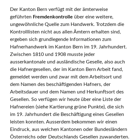
Der Kanton Bern verfügt mit der ämterweise
geführten
Fremdenkontrolle
über eine weitere,
ungewöhnliche Quelle zum Handwerk. Trotzdem die
Kontrolllisten nicht aus allen Ämtern erhalten sind,
ergeben sich grundlegende Informationen zum
Hafnerhandwerk im Kanton Bern im 19. Jahrhundert.
Zwischen 1810 und 1908 musste jeder
ausserkantonale und ausländische Geselle, also auch
die Hafnergesellen, der im Kanton Bern Arbeit fand,
gemeldet werden und zwar mit dem Arbeitsort und
dem Namen des beschäftigenden Hafners, der
Arbeitsdauer und dem Namen und Herkunftsort des
Gesellen. So verfügen wir heute über eine Liste der
Hafnereien (siehe Kartierung grüne Punkte), die sich
im 19. Jahrhundert die Beschäftigung eines Gesellen
leisten konnten. Ausserdem bekommen wir einen
Eindruck, aus welchen Kantonen oder Bundesländern
Österreichs oder Deutschlands Gesellen zuwanderten.