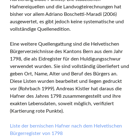
Hafnereiquellen und die Landvogteirechnungen hat
bisher vor allem Adriano Boschetti-Maradi (2006)
ausgewertet, es gibt jedoch keine systematische und
vollständige Quellenedition.
Eine weitere Quellengattung sind die Helvetischen
Bürgerverzeichnisse des Kantons Bern aus dem Jahr
1798, die als Eidregister für den Huldigungsschwur
verwendet wurden. Sie sind vollständig überliefert und
geben Ort, Name, Alter und Beruf des Bürgers an.
Diese Listen wurden bearbeitet und liegen gedruckt
vor (Rohrbach 1999). Andreas Kistler hat daraus die
Hafner des Jahres 1798 zusammengestellt und ihre
exakten Lebensdaten, soweit möglich, verifiziert
(Kartierung rote Punkte).
Liste der bernischen Hafner nach dem Helvetischen
Bürgerregister von 1798