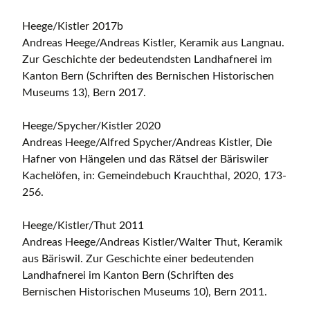
Heege/Kistler 2017b
Andreas Heege/Andreas Kistler, Keramik aus Langnau.
Zur Geschichte der bedeutendsten Landhafnerei im
Kanton Bern (Schriften des Bernischen Historischen
Museums 13), Bern 2017.
Heege/Spycher/Kistler 2020
Andreas Heege/Alfred Spycher/Andreas Kistler, Die
Hafner von Hängelen und das Rätsel der Bäriswiler
Kachelöfen, in: Gemeindebuch Krauchthal, 2020, 173-
256.
Heege/Kistler/Thut 2011
Andreas Heege/Andreas Kistler/Walter Thut, Keramik
aus Bäriswil. Zur Geschichte einer bedeutenden
Landhafnerei im Kanton Bern (Schriften des
Bernischen Historischen Museums 10), Bern 2011.