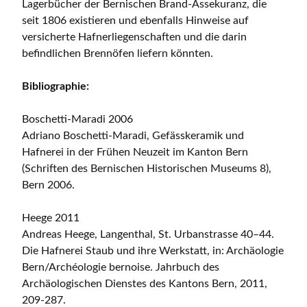
Lagerbücher der Bernischen Brand-Assekuranz, die
seit 1806 existieren und ebenfalls Hinweise auf
versicherte Hafnerliegenschaften und die darin
befindlichen Brennöfen liefern könnten.
Bibliographie:
Boschetti-Maradi 2006
Adriano Boschetti-Maradi, Gefässkeramik und
Hafnerei in der Frühen Neuzeit im Kanton Bern
(Schriften des Bernischen Historischen Museums 8),
Bern 2006.
Heege 2011
Andreas Heege, Langenthal, St. Urbanstrasse 40–44.
Die Hafnerei Staub und ihre Werkstatt, in: Archäologie
Bern/Archéologie bernoise. Jahrbuch des
Archäologischen Dienstes des Kantons Bern, 2011,
209-287.