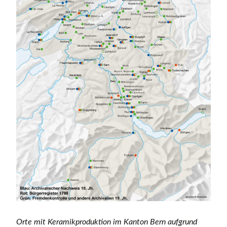
Orte mit Keramikproduktion im Kanton Bern aufgrund