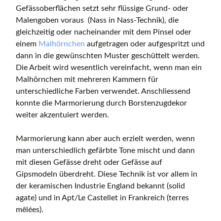
Gefässoberflächen setzt sehr flüssige Grund- oder
Malengoben voraus (Nass in Nass-Technik), die
gleichzeitig oder nacheinander mit dem Pinsel oder
einem
Malhörnchen
aufgetragen oder aufgespritzt und
dann in die gewünschten Muster geschüttelt werden.
Die Arbeit wird wesentlich vereinfacht, wenn man ein
Malhörnchen mit mehreren Kammern für
unterschiedliche Farben verwendet. Anschliessend
konnte die Marmorierung durch Borstenzugdekor
weiter akzentuiert werden.
Marmorierung kann aber auch erzielt werden, wenn
man unterschiedlich gefärbte Tone mischt und dann
mit diesen Gefässe dreht oder Gefässe auf
Gipsmodeln überdreht. Diese Technik ist vor allem in
der keramischen Industrie England bekannt (solid
agate) und in Apt/Le Castellet in Frankreich (terres
mêlées).