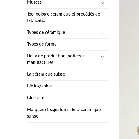
Musées
Technologie céramique et procédés de
fabrication
Types de céramique
Types de forme
Lieux de production, potiers et
manufactures
La céramique suisse
Bibliographie
Glossaire
Marques et signatures de la céramique
suisse