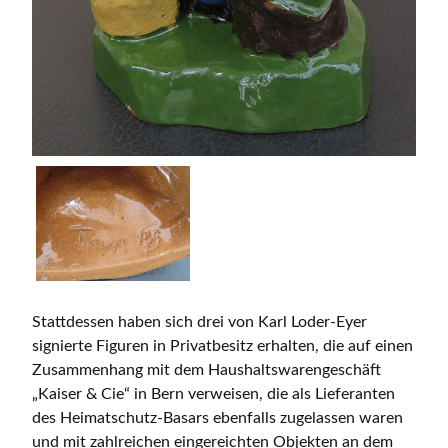
Stattdessen haben sich drei von Karl Loder-Eyer
signierte Figuren in Privatbesitz erhalten, die auf einen
Zusammenhang mit dem Haushaltswarengeschäft
„Kaiser & Cie“ in Bern verweisen, die als Lieferanten
des Heimatschutz-Basars ebenfalls zugelassen waren
und mit zahlreichen eingereichten Objekten an dem