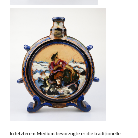
In letzterem Medium bevorzugte er die traditionelle