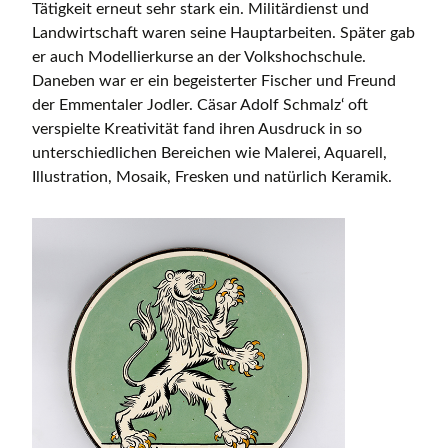
Tätigkeit erneut sehr stark ein. Militärdienst und
Landwirtschaft waren seine Hauptarbeiten. Später gab
er auch Modellierkurse an der Volkshochschule.
Daneben war er ein begeisterter Fischer und Freund
der Emmentaler Jodler. Cäsar Adolf Schmalz‘ oft
verspielte Kreativität fand ihren Ausdruck in so
unterschiedlichen Bereichen wie Malerei, Aquarell,
Illustration, Mosaik, Fresken und natürlich Keramik.