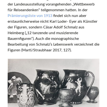
der Landesausstellung vorangehenden „Wettbewerb
für Reiseandenken“ teilgenommen hatten. In der
Prämierungsliste von 1913
findet sich nun aber
erstaunlicherweise nicht Karl Loder- Eyer als Künstler
der Figuren, sondern Cäsar Adolf Schmalz aus
Heimberg („12 tanzende und musizierende
Bauernfiguren“). Auch die monographische
Bearbeitung von Schmalz’s Lebenswerk verzeichnet die
Figuren (Marti/Straubhaar 2017, 127).