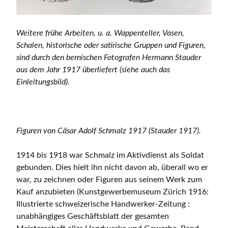
Weitere frühe Arbeiten, u. a. Wappenteller, Vasen,
Schalen, historische oder satirische Gruppen und Figuren,
sind durch den bernischen Fotografen Hermann Stauder
aus dem Jahr 1917 überliefert (siehe auch das
Einleitungsbild).
Figuren von Cäsar Adolf Schmalz 1917 (Stauder 1917).
1914 bis 1918 war Schmalz im Aktivdienst als Soldat
gebunden. Dies hielt ihn nicht davon ab, überall wo er
war, zu zeichnen oder Figuren aus seinem Werk zum
Kauf anzubieten (Kunstgewerbemuseum Zürich 1916:
Illustrierte schweizerische Handwerker-Zeitung :
unabhängiges Geschäftsblatt der gesamten