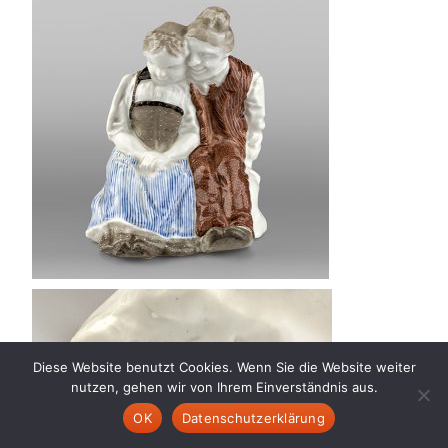
Diese Website benutzt Cookies. Wenn Sie die Website weiter
nutzen, gehen wir von Ihrem Einverständnis aus.
OK
Datenschutzerklärung