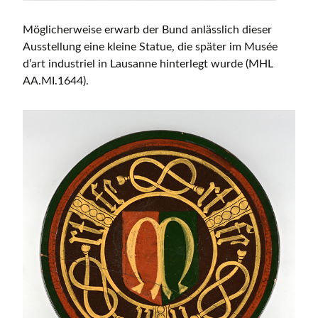
Möglicherweise erwarb der Bund anlässlich dieser
Ausstellung eine kleine Statue, die später im Musée
d’art industriel in Lausanne hinterlegt wurde (MHL
AA.MI.1644).