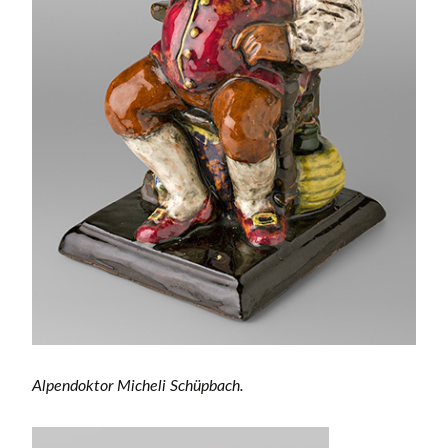
Alpendoktor Micheli Schüpbach.