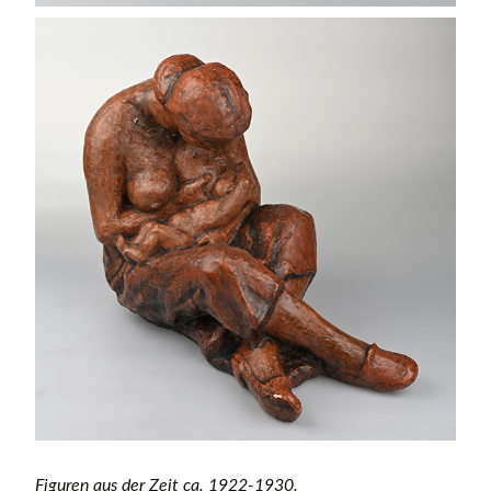
Figuren aus der Zeit ca. 1922-1930.