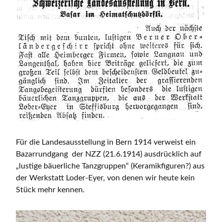
Für die Landesausstellung in Bern 1914 verweist ein
Bazarrundgang der NZZ (21.6.1914) ausdrücklich auf
„lustige bäuerliche Tanzgruppen“ (Keramikfiguren?) aus
der Werkstatt Loder-Eyer, von denen wir heute kein
Stück mehr kennen.