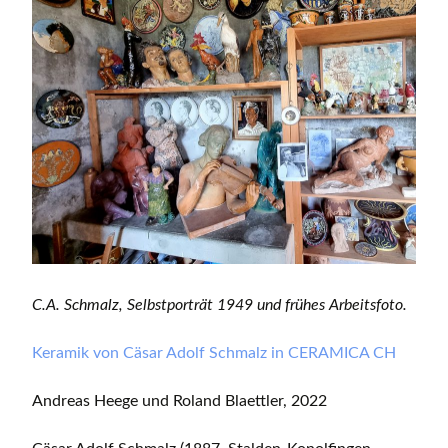
C.A. Schmalz, Selbstporträt 1949 und frühes Arbeitsfoto.
Keramik von Cäsar Adolf Schmalz in CERAMICA CH
Andreas Heege und Roland Blaettler, 2022