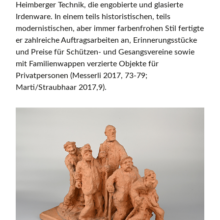
Heimberger Technik, die engobierte und glasierte
Irdenware. In einem teils historistischen, teils
modernistischen, aber immer farbenfrohen Stil fertigte
er zahlreiche Auftragsarbeiten an, Erinnerungsstücke
und Preise für Schützen- und Gesangsvereine sowie
mit Familienwappen verzierte Objekte für
Privatpersonen (Messerli 2017, 73-79;
Marti/Straubhaar 2017,9).