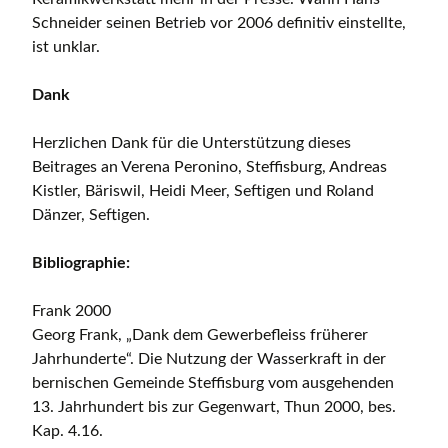
Schneider seinen Betrieb vor 2006 definitiv einstellte,
ist unklar.
Dank
Herzlichen Dank für die Unterstützung dieses
Beitrages an Verena Peronino, Steffisburg, Andreas
Kistler, Bäriswil, Heidi Meer, Seftigen und Roland
Dänzer, Seftigen.
Bibliographie:
Frank 2000
Georg Frank, „Dank dem Gewerbefleiss früherer
Jahrhunderte“. Die Nutzung der Wasserkraft in der
bernischen Gemeinde Steffisburg vom ausgehenden
13. Jahrhundert bis zur Gegenwart, Thun 2000, bes.
Kap. 4.16.