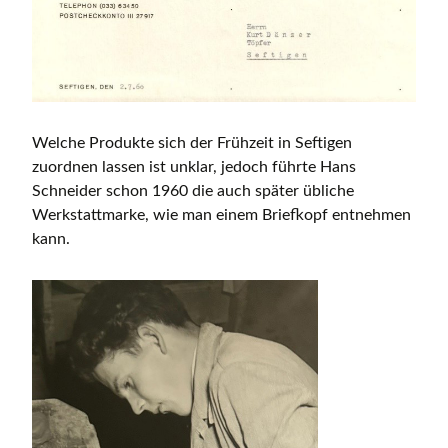
Welche Produkte sich der Frühzeit in Seftigen
zuordnen lassen ist unklar, jedoch führte Hans
Schneider schon 1960 die auch später übliche
Werkstattmarke, wie man einem Briefkopf entnehmen
kann.