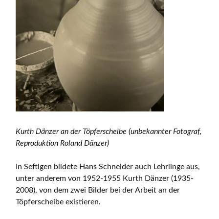
Kurth Dänzer an der Töpferscheibe (unbekannter Fotograf,
Reproduktion Roland Dänzer)
In Seftigen bildete Hans Schneider auch Lehrlinge aus,
unter anderem von 1952-1955 Kurth Dänzer (1935-
2008), von dem zwei Bilder bei der Arbeit an der
Töpferscheibe existieren.