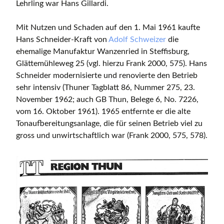
Lehrling war Hans Gillardi.
Mit Nutzen und Schaden auf den 1. Mai 1961 kaufte
Hans Schneider-Kraft von
Adolf Schweizer
die
ehemalige Manufaktur Wanzenried in Steffisburg,
Glättemühleweg 25 (vgl. hierzu Frank 2000, 575). Hans
Schneider modernisierte und renovierte den Betrieb
sehr intensiv (Thuner Tagblatt 86, Nummer 275, 23.
November 1962; auch GB Thun, Belege 6, No. 7226,
vom 16. Oktober 1961). 1965 entfernte er die alte
Tonaufbereitungsanlage, die für seinen Betrieb viel zu
gross und unwirtschaftlich war (Frank 2000, 575, 578).