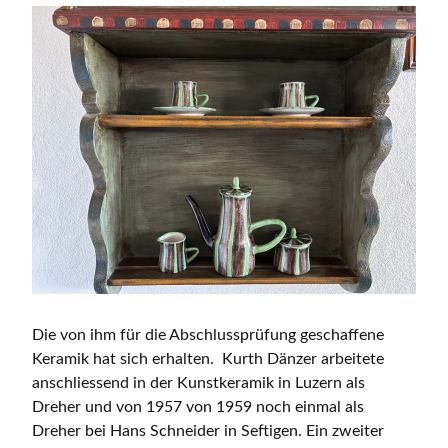
Die von ihm für die Abschlussprüfung geschaffene
Keramik hat sich erhalten. Kurth Dänzer arbeitete
anschliessend in der Kunstkeramik in Luzern als
Dreher und von 1957 von 1959 noch einmal als
Dreher bei Hans Schneider in Seftigen. Ein zweiter