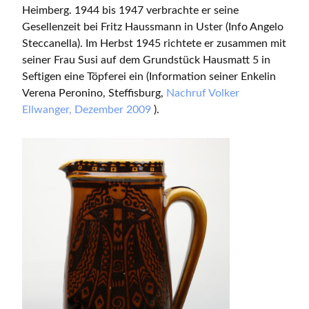
Heimberg. 1944 bis 1947 verbrachte er seine
Gesellenzeit bei Fritz Haussmann in Uster (Info Angelo
Steccanella). Im Herbst 1945 richtete er zusammen mit
seiner Frau Susi auf dem Grundstück Hausmatt 5 in
Seftigen eine Töpferei ein (Information seiner Enkelin
Verena Peronino, Steffisburg,
Nachruf Volker
Ellwanger, Dezember 2009
).