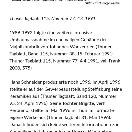
Thuner Tagblatt 115, Nummer 77, 4.4.1991
1989-1992 folgte eine weitere intensive
Umbaumassnahme im ehemaligen Gebäude der
Majolikafabrik von Johannes Wanzenried (Thuner
Tagblatt, Band 115, Nummer 38, 15. Februar 1991;
Thuner Tagblatt 115, Nummer 77, 4.4.1991, vgl. Frank
2000, 575).
Hans Schneider produzierte noch 1996. Im April 1996
stellte er auf der Gewerbeausstellung Steffisburg seine
Keramiken aus (Thuner Tagblatt, Band 120, Nummer
95, 24. April 1996). Seine Tochter Brigitte, verh.
Peronino, stellte im Mai 1996 in Thun im Turmcafe
eigene Werke aus (Thuner Tagblatt 31. Mai 1996).
Danach finden sich keine weiteren Informationen zur
Keramikwerkstatt mehr in der Presse. Wann Hans