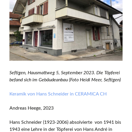
Seftigen, Hausmattweg 5, September 2023. Die Töpferei
befand sich im Gebäudeanbau (Foto Heidi Meer, Seftigen)
Keramik von Hans Schneider in CERAMICA CH
Andreas Heege, 2023
Hans Schneider (1923-2006) absolvierte von 1941 bis
1943 eine Lehre in der Töpferei von Hans André in