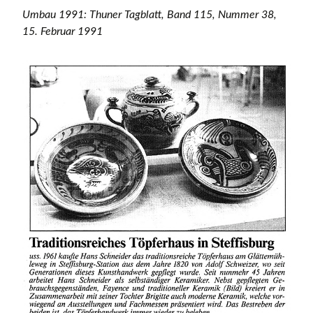
Umbau 1991: Thuner Tagblatt, Band 115, Nummer 38,
15. Februar 1991