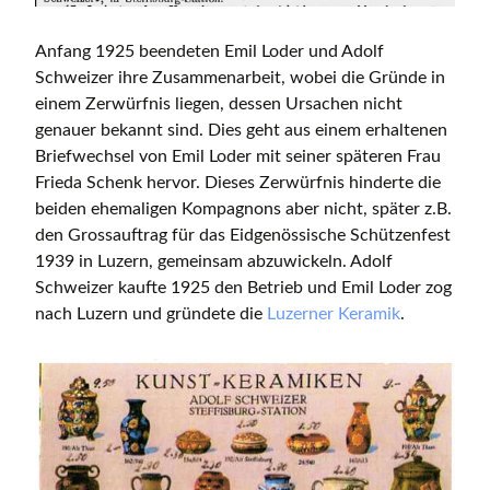
Anfang 1925 beendeten Emil Loder und Adolf
Schweizer ihre Zusammenarbeit, wobei die Gründe in
einem Zerwürfnis liegen, dessen Ursachen nicht
genauer bekannt sind. Dies geht aus einem erhaltenen
Briefwechsel von Emil Loder mit seiner späteren Frau
Frieda Schenk hervor. Dieses Zerwürfnis hinderte die
beiden ehemaligen Kompagnons aber nicht, später z.B.
den Grossauftrag für das Eidgenössische Schützenfest
1939 in Luzern, gemeinsam abzuwickeln. Adolf
Schweizer kaufte 1925 den Betrieb und Emil Loder zog
nach Luzern und gründete die
Luzerner Keramik
.