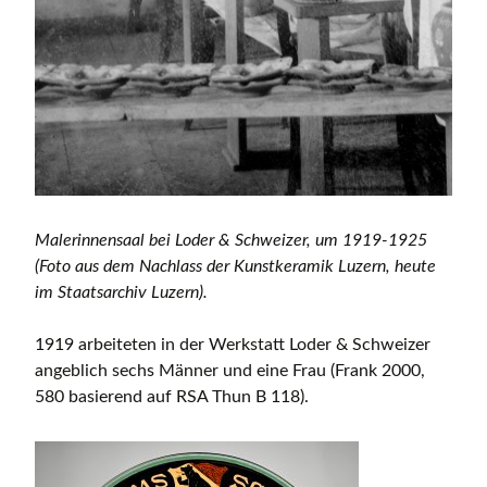
Malerinnensaal bei Loder & Schweizer, um 1919-1925
(Foto aus dem Nachlass der Kunstkeramik Luzern, heute
im Staatsarchiv Luzern).
1919 arbeiteten in der Werkstatt Loder & Schweizer
angeblich sechs Männer und eine Frau (Frank 2000,
580 basierend auf RSA Thun B 118).