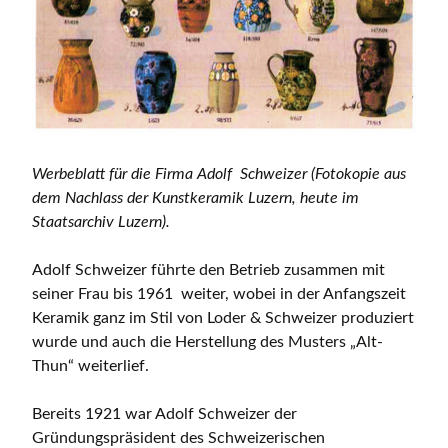
Werbeblatt für die Firma Adolf Schweizer (Fotokopie aus
dem Nachlass der Kunstkeramik Luzern, heute im
Staatsarchiv Luzern).
Adolf Schweizer führte den Betrieb zusammen mit
seiner Frau bis 1961 weiter, wobei in der Anfangszeit
Keramik ganz im Stil von Loder & Schweizer produziert
wurde und auch die Herstellung des Musters „Alt-
Thun“ weiterlief.
Bereits 1921 war Adolf Schweizer der
Gründungspräsident des Schweizerischen