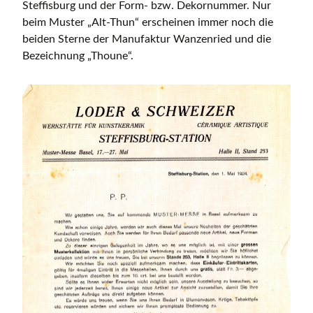
Steffisburg und der Form- bzw. Dekornummer. Nur
beim Muster „Alt-Thun“ erscheinen immer noch die
beiden Sterne der Manufaktur Wanzenried und die
Bezeichnung „Thoune“.