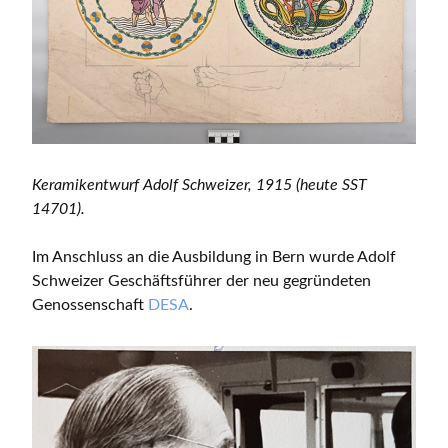
Keramikentwurf Adolf Schweizer, 1915 (heute SST
14701).
Im Anschluss an die Ausbildung in Bern wurde Adolf
Schweizer Geschäftsführer der neu gegründeten
Genossenschaft
DESA
.