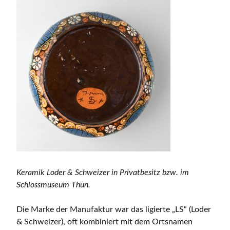
Keramik Loder & Schweizer in Privatbesitz bzw. im
Schlossmuseum Thun.
Die Marke der Manufaktur war das ligierte „LS“ (Loder
& Schweizer), oft kombiniert mit dem Ortsnamen