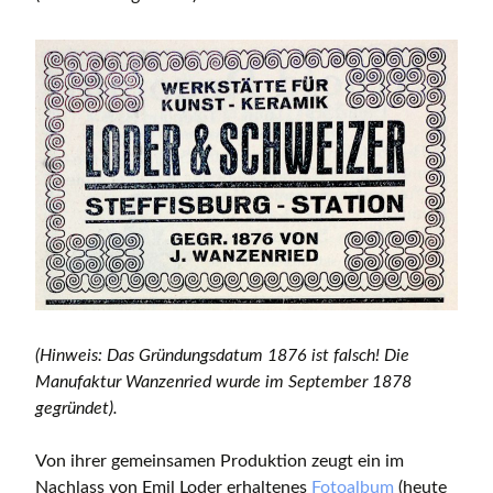
(Hinweis: Das Gründungsdatum 1876 ist falsch! Die
Manufaktur Wanzenried wurde im September 1878
gegründet).
Von ihrer gemeinsamen Produktion zeugt ein im
Nachlass von Emil Loder erhaltenes
Fotoalbum
(heute