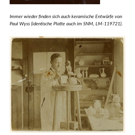
Immer wieder finden sich auch keramische Entwürfe von
Paul Wyss (identische Platte auch im SNM, LM-119721).