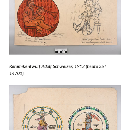
Keramikentwurf Adolf Schweizer, 1912 (heute SST
14701).