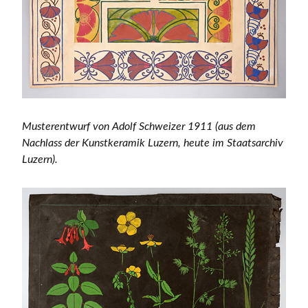
Musterentwurf von Adolf Schweizer 1911 (aus dem
Nachlass der Kunstkeramik Luzern, heute im Staatsarchiv
Luzern).