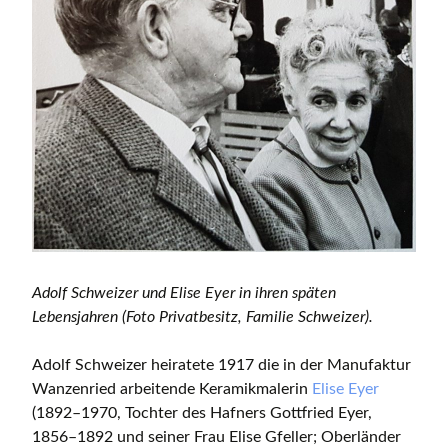
Adolf Schweizer und Elise Eyer in ihren späten
Lebensjahren (Foto Privatbesitz, Familie Schweizer).
Adolf Schweizer heiratete 1917 die in der Manufaktur
Wanzenried arbeitende Keramikmalerin
Elise Eyer
(1892–1970, Tochter des Hafners Gottfried Eyer,
1856–1892 und seiner Frau Elise Gfeller; Oberländer