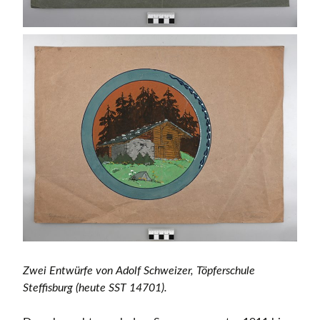
Zwei Entwürfe von Adolf Schweizer, Töpferschule
Steffisburg (heute SST 14701).