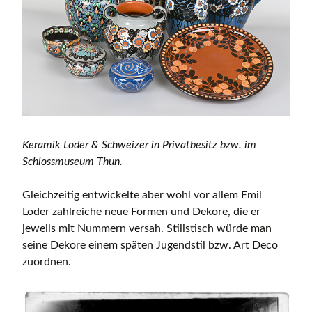
Keramik Loder & Schweizer in Privatbesitz bzw. im
Schlossmuseum Thun.
Gleichzeitig entwickelte aber wohl vor allem Emil
Loder zahlreiche neue Formen und Dekore, die er
jeweils mit Nummern versah. Stilistisch würde man
seine Dekore einem späten Jugendstil bzw. Art Deco
zuordnen.