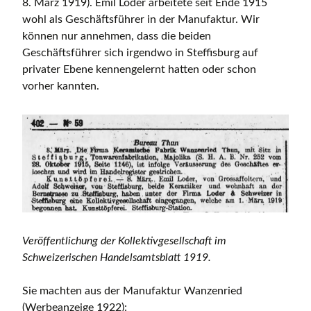
8. März 1919). Emil Loder arbeitete seit Ende 1915
wohl als Geschäftsführer in der Manufaktur. Wir
können nur annehmen, dass die beiden
Geschäftsführer sich irgendwo in Steffisburg auf
privater Ebene kennengelernt hatten oder schon
vorher kannten.
Veröffentlichung der Kollektivgesellschaft im
Schweizerischen Handelsamtsblatt 1919.
Sie machten aus der Manufaktur Wanzenried
(Werbeanzeige 1922):