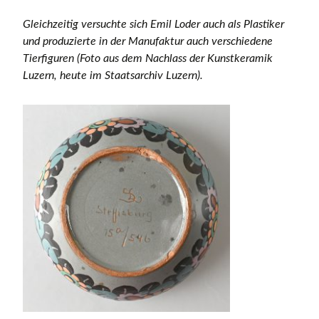
Gleichzeitig versuchte sich Emil Loder auch als Plastiker
und produzierte in der Manufaktur auch verschiedene
Tierfiguren (Foto aus dem Nachlass der Kunstkeramik
Luzern, heute im Staatsarchiv Luzern).