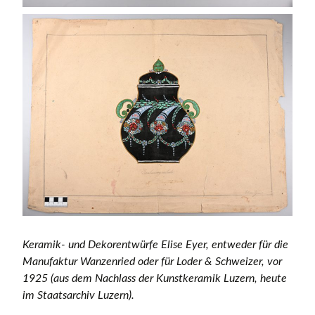
Keramik- und Dekorentwürfe Elise Eyer, entweder für die
Manufaktur Wanzenried oder für Loder & Schweizer, vor
1925 (aus dem Nachlass der Kunstkeramik Luzern, heute
im Staatsarchiv Luzern).