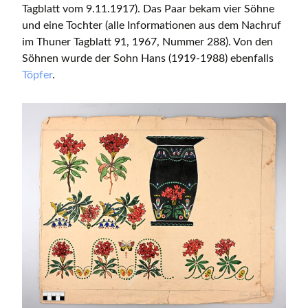
Tagblatt vom 9.11.1917). Das Paar bekam vier Söhne
und eine Tochter (alle Informationen aus dem Nachruf
im Thuner Tagblatt 91, 1967, Nummer 288). Von den
Söhnen wurde der Sohn Hans (1919-1988) ebenfalls
Töpfer
.