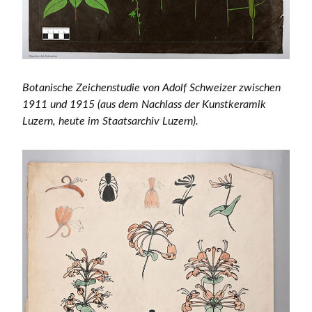
Botanische Zeichenstudie von Adolf Schweizer zwischen
1911 und 1915 (aus dem Nachlass der Kunstkeramik
Luzern, heute im Staatsarchiv Luzern).