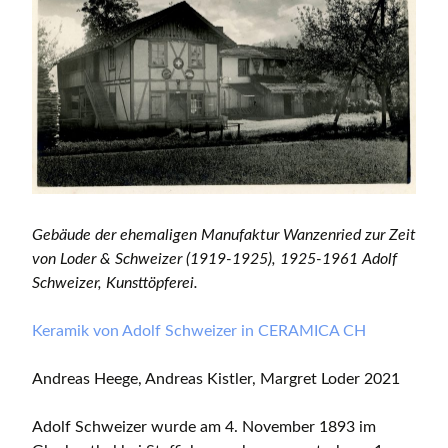
Gebäude der ehemaligen Manufaktur Wanzenried zur Zeit
von Loder & Schweizer (1919-1925), 1925-1961 Adolf
Schweizer, Kunsttöpferei.
Keramik von Adolf Schweizer in CERAMICA CH
Andreas Heege, Andreas Kistler, Margret Loder 2021
Adolf Schweizer wurde am 4. November 1893 im