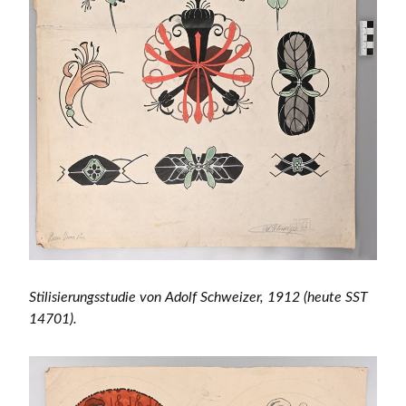
Stilisierungsstudie von Adolf Schweizer, 1912 (heute SST
14701).