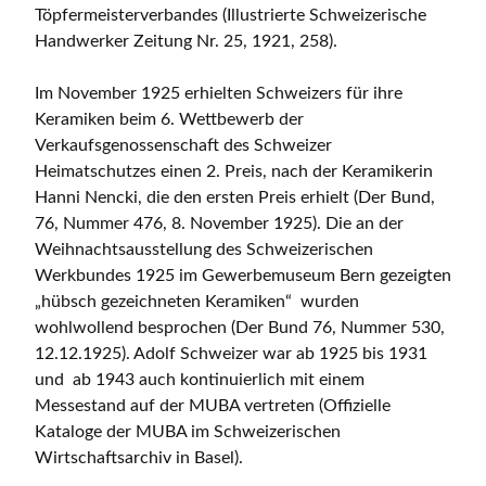
Töpfermeisterverbandes (Illustrierte Schweizerische
Handwerker Zeitung Nr. 25, 1921, 258).
Im November 1925 erhielten Schweizers für ihre
Keramiken beim 6. Wettbewerb der
Verkaufsgenossenschaft des Schweizer
Heimatschutzes einen 2. Preis, nach der Keramikerin
Hanni Nencki, die den ersten Preis erhielt (Der Bund,
76, Nummer 476, 8. November 1925). Die an der
Weihnachtsausstellung des Schweizerischen
Werkbundes 1925 im Gewerbemuseum Bern gezeigten
„hübsch gezeichneten Keramiken“ wurden
wohlwollend besprochen (Der Bund 76, Nummer 530,
12.12.1925). Adolf Schweizer war ab 1925 bis 1931
und ab 1943 auch kontinuierlich mit einem
Messestand auf der MUBA vertreten (Offizielle
Kataloge der MUBA im Schweizerischen
Wirtschaftsarchiv in Basel).