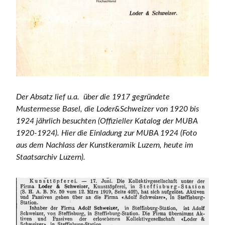
Der Absatz lief u.a. über die 1917 gegründete
Mustermesse Basel, die Loder&Schweizer von 1920 bis
1924 jährlich besuchten (Offizieller Katalog der MUBA
1920-1924). Hier die Einladung zur MUBA 1924 (Foto
aus dem Nachlass der Kunstkeramik Luzern, heute im
Staatsarchiv Luzern).