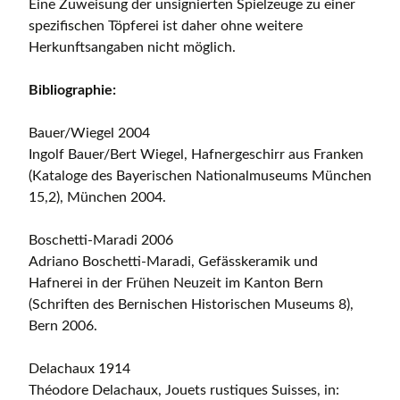
Eine Zuweisung der unsignierten Spielzeuge zu einer
spezifischen Töpferei ist daher ohne weitere
Herkunftsangaben nicht möglich.
Bibliographie:
Bauer/Wiegel 2004
Ingolf Bauer/Bert Wiegel, Hafnergeschirr aus Franken
(Kataloge des Bayerischen Nationalmuseums München
15,2), München 2004.
Boschetti-Maradi 2006
Adriano Boschetti-Maradi, Gefässkeramik und
Hafnerei in der Frühen Neuzeit im Kanton Bern
(Schriften des Bernischen Historischen Museums 8),
Bern 2006.
Delachaux 1914
Théodore Delachaux, Jouets rustiques Suisses, in: