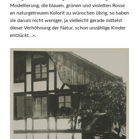
Modellierung, die blauen, grünen und violetten Rosse
an naturgetreuem Kolorit zu wünschen übrig, so haben
sie darum nicht weniger, ja vielleicht gerade mittelst
dieser Verhöhnung der Natur, schon unzählige Kinder
entzückt…».