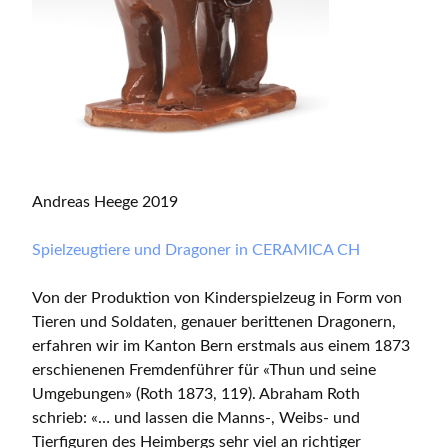
Andreas Heege 2019
Spielzeugtiere und Dragoner in CERAMICA CH
Von der Produktion von Kinderspielzeug in Form von
Tieren und Soldaten, genauer berittenen Dragonern,
erfahren wir im Kanton Bern erstmals aus einem 1873
erschienenen Fremdenführer für «Thun und seine
Umgebungen» (Roth 1873, 119). Abraham Roth
schrieb: «… und lassen die Manns-, Weibs- und
Tierfiguren des Heimbergs sehr viel an richtiger