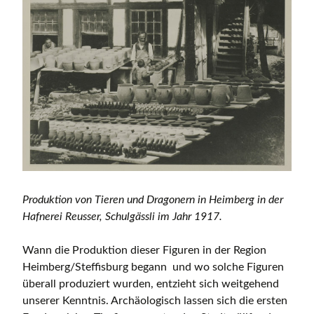
Produktion von Tieren und Dragonern in Heimberg in der
Hafnerei Reusser, Schulgässli im Jahr 1917.
Wann die Produktion dieser Figuren in der Region
Heimberg/Steffisburg begann und wo solche Figuren
überall produziert wurden, entzieht sich weitgehend
unserer Kenntnis. Archäologisch lassen sich die ersten