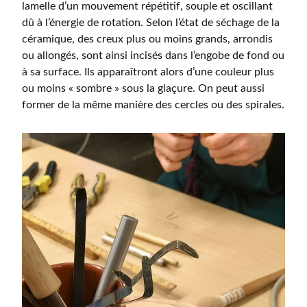
lamelle d’un mouvement répétitif, souple et oscillant
dû à l’énergie de rotation. Selon l’état de séchage de la
céramique, des creux plus ou moins grands, arrondis
ou allongés, sont ainsi incisés dans l’engobe de fond ou
à sa surface. Ils apparaîtront alors d’une couleur plus
ou moins « sombre » sous la glaçure. On peut aussi
former de la même manière des cercles ou des spirales.