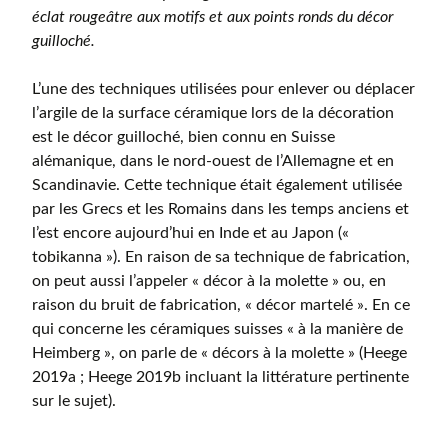
éclat rougeâtre aux motifs et aux points ronds du décor
guilloché.
L’une des techniques utilisées pour enlever ou déplacer
l’argile de la surface céramique lors de la décoration
est le décor guilloché, bien connu en Suisse
alémanique, dans le nord-ouest de l’Allemagne et en
Scandinavie. Cette technique était également utilisée
par les Grecs et les Romains dans les temps anciens et
l’est encore aujourd’hui en Inde et au Japon («
tobikanna »). En raison de sa technique de fabrication,
on peut aussi l’appeler « décor à la molette » ou, en
raison du bruit de fabrication, « décor martelé ». En ce
qui concerne les céramiques suisses « à la manière de
Heimberg », on parle de « décors à la molette » (Heege
2019a ; Heege 2019b incluant la littérature pertinente
sur le sujet).