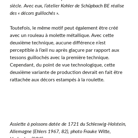
siècle. Avec eux, l’atelier Kohler de Schüpbach BE réalise
des « décors guillochés ».
Toutefois, le même motif peut également être créé
avec un rouleau à molette métallique. Avec cette
deuxième technique, aucune différence n’est
perceptible à l’œil nu après glaçure par rapport aux
tessons guillochés avec la première technique.
Cependant, du point de vue technologique, cette
deuxième variante de production devrait en fait être
rattachée aux décors estampés à la roulette.
Assiette à poissons datée de 1721 du Schleswig-Holstein,
Allemagne (Ehlers 1967, 82), photo Frauke Witte,