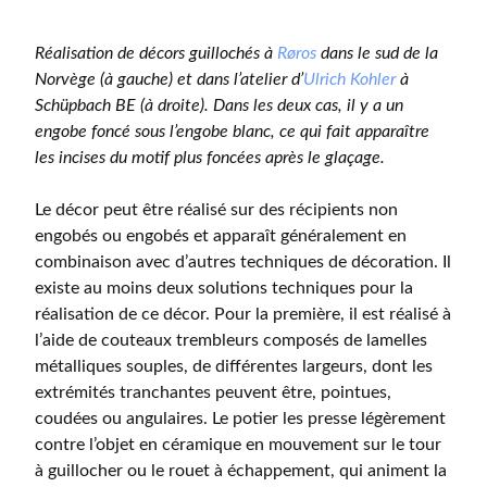
Réalisation de décors guillochés à
Røros
dans le sud de la
Norvège (à gauche) et dans l’atelier d’
Ulrich Kohler
à
Schüpbach BE (à droite). Dans les deux cas, il y a un
engobe foncé sous l’engobe blanc, ce qui fait apparaître
les incises du motif plus foncées après le glaçage.
Le décor peut être réalisé sur des récipients non
engobés ou engobés et apparaît généralement en
combinaison avec d’autres techniques de décoration. Il
existe au moins deux solutions techniques pour la
réalisation de ce décor. Pour la première, il est réalisé à
l’aide de couteaux trembleurs composés de lamelles
métalliques souples, de différentes largeurs, dont les
extrémités tranchantes peuvent être, pointues,
coudées ou angulaires. Le potier les presse légèrement
contre l’objet en céramique en mouvement sur le tour
à guillocher ou le rouet à échappement, qui animent la