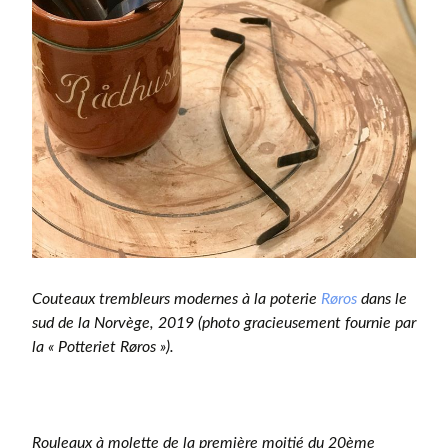
Couteaux trembleurs modernes à la poterie
Røros
dans le
sud de la Norvège, 2019 (photo gracieusement fournie par
la « Potteriet Røros »).
Rouleaux à molette de la première moitié du 20ème