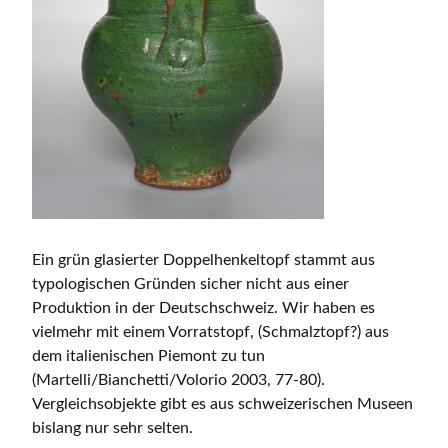
Ein grün glasierter Doppelhenkeltopf stammt aus
typologischen Gründen sicher nicht aus einer
Produktion in der Deutschschweiz. Wir haben es
vielmehr mit einem Vorratstopf, (Schmalztopf?) aus
dem italienischen Piemont zu tun
(Martelli/Bianchetti/Volorio 2003, 77-80).
Vergleichsobjekte gibt es aus schweizerischen Museen
bislang nur sehr selten.