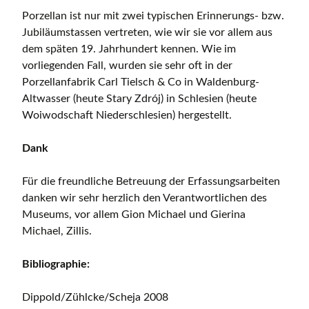
Porzellan ist nur mit zwei typischen Erinnerungs- bzw.
Jubiläumstassen vertreten, wie wir sie vor allem aus
dem späten 19. Jahrhundert kennen. Wie im
vorliegenden Fall, wurden sie sehr oft in der
Porzellanfabrik Carl Tielsch & Co in Waldenburg-
Altwasser (heute Stary Zdrój) in Schlesien (heute
Woiwodschaft Niederschlesien) hergestellt.
Dank
Für die freundliche Betreuung der Erfassungsarbeiten
danken wir sehr herzlich den Verantwortlichen des
Museums, vor allem Gion Michael und Gierina
Michael, Zillis.
Bibliographie:
Dippold/Zühlcke/Scheja 2008