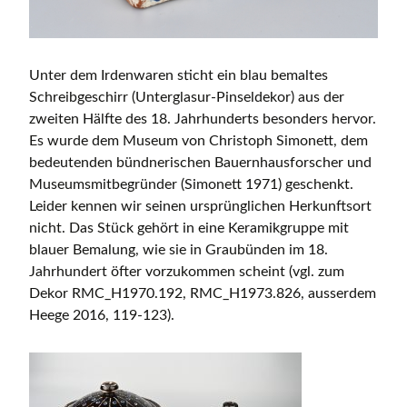
Unter dem Irdenwaren sticht ein blau bemaltes
Schreibgeschirr (Unterglasur-Pinseldekor) aus der
zweiten Hälfte des 18. Jahrhunderts besonders hervor.
Es wurde dem Museum von Christoph Simonett, dem
bedeutenden bündnerischen Bauernhausforscher und
Museumsmitbegründer (Simonett 1971) geschenkt.
Leider kennen wir seinen ursprünglichen Herkunftsort
nicht. Das Stück gehört in eine Keramikgruppe mit
blauer Bemalung, wie sie in Graubünden im 18.
Jahrhundert öfter vorzukommen scheint (vgl. zum
Dekor RMC_H1970.192, RMC_H1973.826, ausserdem
Heege 2016, 119-123).