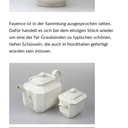
Fayence ist in der Sammlung ausgesprochen selten.
Dafür handelt es sich bei dem einzigen Stück wieder
um eine der für Graubünden so typischen schönen,
tiefen Schüsseln, die auch in Norditalien gefertigt
worden sein müssen.