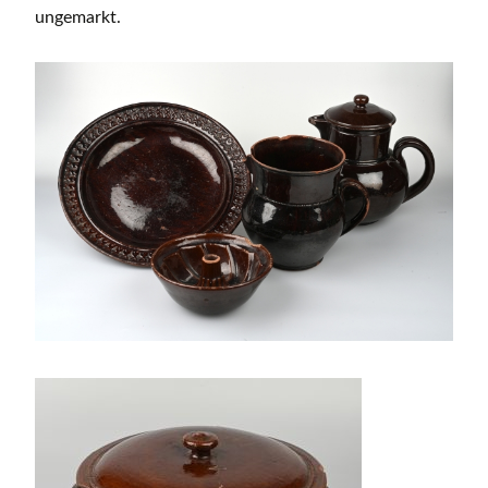
ungemarkt.