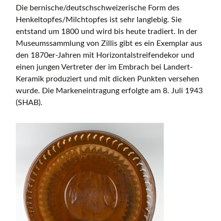
Die bernische/deutschschweizerische Form des
Henkeltopfes/Milchtopfes ist sehr langlebig. Sie
entstand um 1800 und wird bis heute tradiert. In der
Museumssammlung von Zillis gibt es ein Exemplar aus
den 1870er-Jahren mit Horizontalstreifendekor und
einen jungen Vertreter der im Embrach bei Landert-
Keramik produziert und mit dicken Punkten versehen
wurde. Die Markeneintragung erfolgte am 8. Juli 1943
(SHAB).