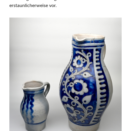
erstaunlicherweise vor.