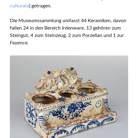
culturala
) getragen.
Die Museumssammlung umfasst 44 Keramiken, davon
fallen 24 in den Bereich Irdenware, 13 gehören zum
Steingut, 4 zum Steinzeug, 2 zum Porzellan und 1 zur
Fayence.