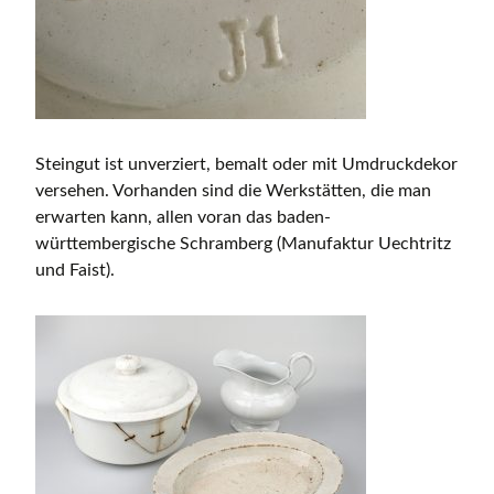
Steingut ist unverziert, bemalt oder mit Umdruckdekor
versehen. Vorhanden sind die Werkstätten, die man
erwarten kann, allen voran das baden-
württembergische Schramberg (Manufaktur Uechtritz
und Faist).