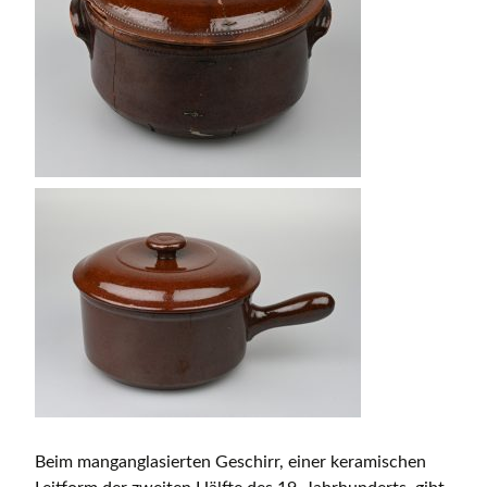
Beim manganglasierten Geschirr, einer keramischen