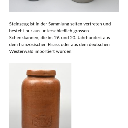
Steinzeug ist in der Sammlung selten vertreten und
besteht nur aus unterschiedlich grossen
Schenkkannen, die im 19. und 20. Jahrhundert aus
dem französischen Elsass oder aus dem deutschen
Westerwald importiert wurden.