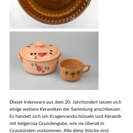
Dieser Irdenware aus dem 20. Jahrhundert lassen sich
einige weitere Keramiken der Sammlung anschliessen.
Es handelt sich um Kragenrandschüsseln und Keramik
mit beigerosa Grundengobe, wie sie überall in
Graubünden vorkommen. Alle diese Stücke sind