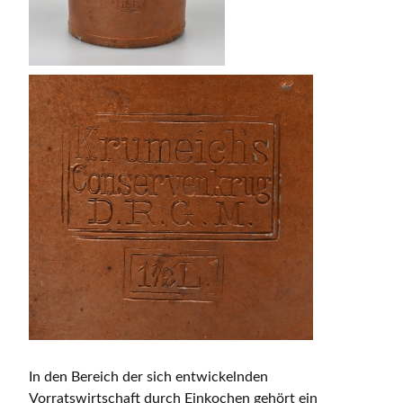
In den Bereich der sich entwickelnden
Vorratswirtschaft durch Einkochen gehört ein