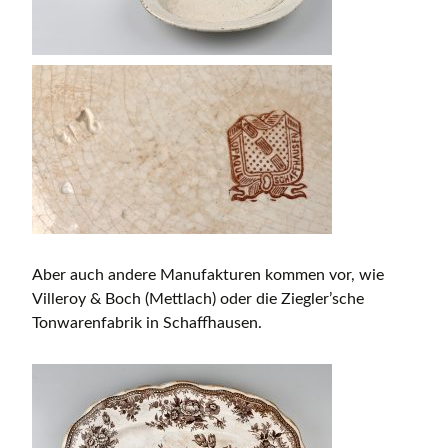
Aber auch andere Manufakturen kommen vor, wie
Villeroy & Boch (Mettlach) oder die Ziegler’sche
Tonwarenfabrik in Schaffhausen.