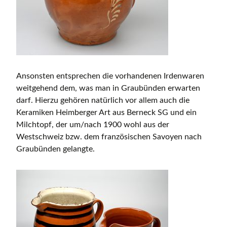
Ansonsten entsprechen die vorhandenen Irdenwaren
weitgehend dem, was man in Graubünden erwarten
darf. Hierzu gehören natürlich vor allem auch die
Keramiken Heimberger Art aus Berneck SG und ein
Milchtopf, der um/nach 1900 wohl aus der
Westschweiz bzw. dem französischen Savoyen nach
Graubünden gelangte.