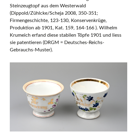
Steinzeugtopf aus dem Westerwald
(Dippold/Zühlcke/Scheja 2008, 350-351;
Firmengeschichte, 123-130, Konservenkrüge,
Produktion ab 1901, Kat. 159, 164-166 ). Wilhelm
Krumeich erfand diese stabilen Töpfe 1901 und liess
sie patentieren (DRGM = Deutsches-Reichs-
Gebrauchs-Muster).