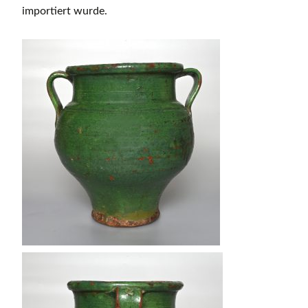
importiert wurde.