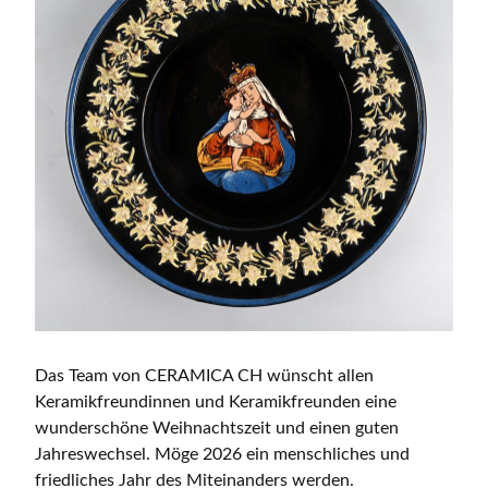
Das Team von CERAMICA CH wünscht allen
Keramikfreundinnen und Keramikfreunden eine
wunderschöne Weihnachtszeit und einen guten
Jahreswechsel. Möge 2026 ein menschliches und
friedliches Jahr des Miteinanders werden.