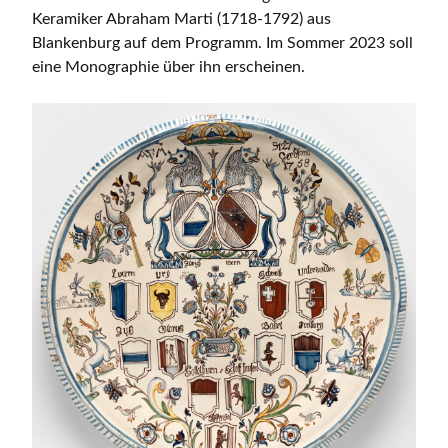
Keramiker Abraham Marti (1718-1792) aus
Blankenburg auf dem Programm. Im Sommer 2023 soll
eine Monographie über ihn erscheinen.