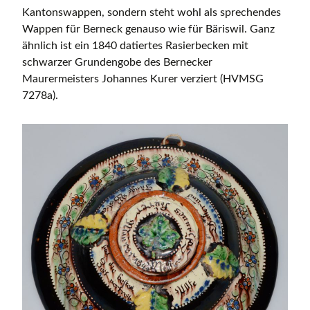
Kantonswappen, sondern steht wohl als sprechendes
Wappen für Berneck genauso wie für Bäriswil. Ganz
ähnlich ist ein 1840 datiertes Rasierbecken mit
schwarzer Grundengobe des Bernecker
Maurermeisters Johannes Kurer verziert (HVMSG
7278a).