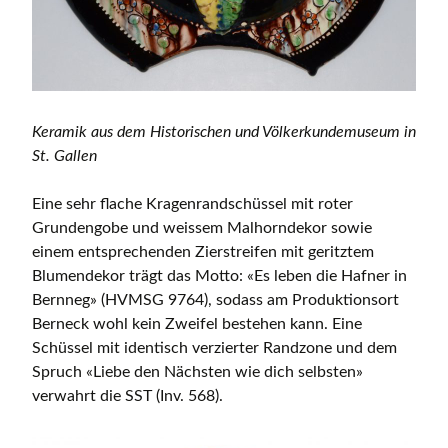
Keramik aus dem Historischen und Völkerkundemuseum in
St. Gallen
Eine sehr flache Kragenrandschüssel mit roter
Grundengobe und weissem Malhorndekor sowie
einem entsprechenden Zierstreifen mit geritztem
Blumendekor trägt das Motto: «Es leben die Hafner in
Bernneg» (HVMSG 9764), sodass am Produktionsort
Berneck wohl kein Zweifel bestehen kann. Eine
Schüssel mit identisch verzierter Randzone und dem
Spruch «Liebe den Nächsten wie dich selbsten»
verwahrt die SST (Inv. 568).