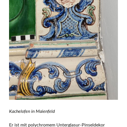
Kachelofen in Maienfeld
Er ist mit polychromem Unterglasur-Pinseldekor