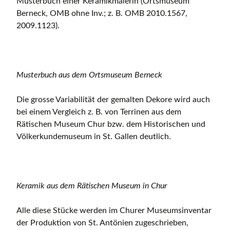
Musterbuch einer Keramikmalerin (Ortsmuseum
Berneck, OMB ohne Inv.; z. B. OMB 2010.1567,
2009.1123).
Musterbuch aus dem Ortsmuseum Berneck
Die grosse Variabilität der gemalten Dekore wird auch
bei einem Vergleich z. B. von Terrinen aus dem
Rätischen Museum Chur bzw. dem Historischen und
Völkerkundemuseum in St. Gallen deutlich.
Keramik aus dem Rätischen Museum in Chur
Alle diese Stücke werden im Churer Museumsinventar
der Produktion von St. Antönien zugeschrieben,