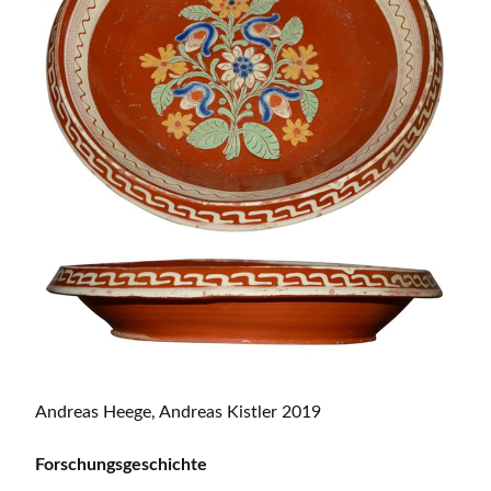
Andreas Heege, Andreas Kistler 2019
Forschungsgeschichte