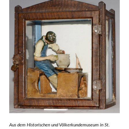
Aus dem Historischen und Völkerkundemuseum in St.