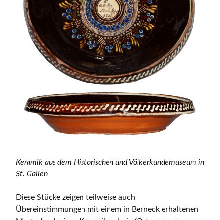
Keramik aus dem Historischen und Völkerkundemuseum in
St. Gallen
Diese Stücke zeigen teilweise auch
Übereinstimmungen mit einem in Berneck erhaltenen