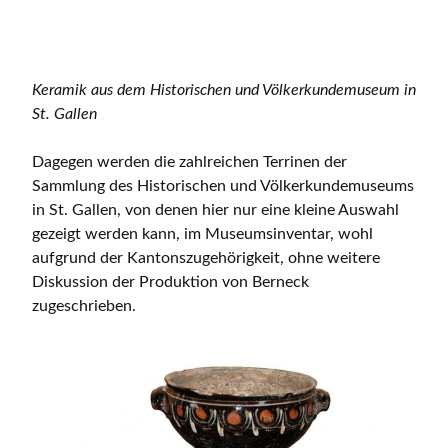
Keramik aus dem Historischen und Völkerkundemuseum in
St. Gallen
Dagegen werden die zahlreichen Terrinen der
Sammlung des Historischen und Völkerkundemuseums
in St. Gallen, von denen hier nur eine kleine Auswahl
gezeigt werden kann, im Museumsinventar, wohl
aufgrund der Kantonszugehörigkeit, ohne weitere
Diskussion der Produktion von Berneck
zugeschrieben.