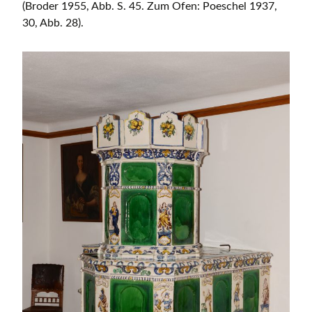
(Broder 1955, Abb. S. 45. Zum Ofen: Poeschel 1937,
30, Abb. 28).