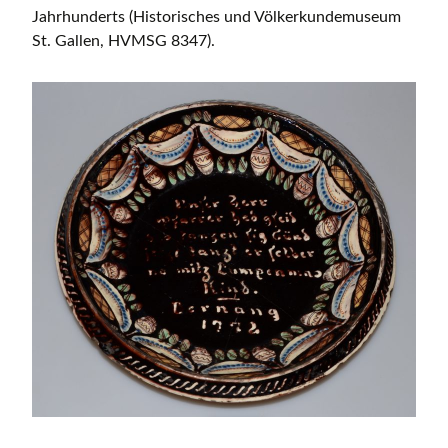
Jahrhunderts (Historisches und Völkerkundemuseum
St. Gallen, HVMSG 8347).