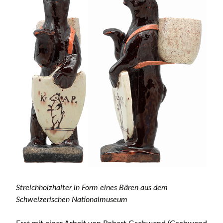
Streichholzhalter in Form eines Bären aus dem
Schweizerischen Nationalmuseum