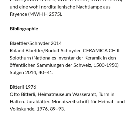
und eine wohl norditalienische Nachtlampe aus
Fayence (MWH H 2575).
Bibliographie
Blaettler/Schnyder 2014
Roland Blaettler/Rudolf Schnyder, CERAMICA CH II:
Solothurn (Nationales Inventar der Keramik in den
öffentlichen Sammlungen der Schweiz, 1500-1950),
Sulgen 2014, 40–41.
Bitterli 1976
Otto Bitterli, Heimatmuseum Wasseramt, Turm in
Halten. Jurablätter. Monatszeitschrift für Heimat- und
Volkskunde, 1976, 89–93.