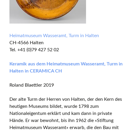
Heimatmuseum Wasseramt, Turm in Halten
CH-4566 Halten
Tel. +41 (0)79 427 52 02
Keramik aus dem Heimatmuseum Wasseramt, Turm in
Halten in CERAMICA CH
Roland Blaettler 2019
Der alte Turm der Herren von Halten, der den Kern des
heutigen Museums bildet, wurde 1798 zum
Nationaleigentum erklärt und kam dann in private
Hände. Er war bewohnt, bis ihn 1962 die «Stiftung
Heimatmuseum Wasseramt» erwarb, die den Bau mit