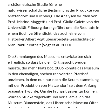
archäometrische Studie für eine
naturwissenschaftliche Bestimmung der Produkte von
Matzendorf und Kilchberg. Die Analysen wurden von
Prof. Marino Maggetti und Prof. Giulio Galetti von der
Universität Fribourg durchgeführt und die Resultate in
einem Buch veröffentlicht, das auch eine vom
Historiker Albert Vogt überarbeitete Geschichte der
Manufaktur enthält (Vogt et al. 2000).
Die Sammlungen des Museums entwickelten sich
erfreulich, so dass bald ein Ort gesucht werden
musste, der mehr Platz bot. 2006 konnte das Museum
in den ehemaligen, soeben renovierten Pfarrhof
umziehen, in dem nun nur noch die Keramiksammlung
mit der Produktion von Matzendorf seit dem Anfang
präsentiert wurde. Um die Frühzeit zeigen zu können,
wurden Stücke zugekauft und vor allem auch das
Museum Blumenstein, das Historische Museum Olten,