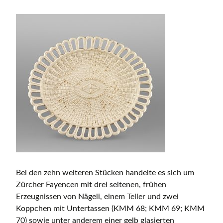
Bei den zehn weiteren Stücken handelte es sich um
Zürcher Fayencen mit drei seltenen, frühen
Erzeugnissen von Nägeli, einem Teller und zwei
Koppchen mit Untertassen (KMM 68; KMM 69; KMM
70) sowie unter anderem einer gelb glasierten