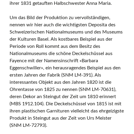
ihrer 1831 getauften Halbschwester Anna Maria.
Um das Bild der Produktion zu vervollständigen,
nennen wir hier auch die wichtigsten Deposita des
Schweizerischen Nationalmuseums und des Museums
der Kulturen Basel. Als kostbares Beispiel aus der
Periode von Roll kommt aus dem Besitz des
Nationalmuseums die schöne Deckelschüssel aus
Fayence mit der Namensinschrift «Barbara
Eggenschwiller», ein herausragendes Beispiel aus den
ersten Jahren der Fabrik (SNM LM-391). Als
interessantes Objekt aus den Jahren 1820 ist die
Ohrentasse von 1825 zu nennen (SNM LM-70631),
deren Dekor an Steingut der Zeit um 1810 erinnert
(MBS 1912.104). Die Deckelschüssel von 1815 ist mit
ihren plastischen Garnituren vielleicht das ehrgeizigste
Produkt in Steingut aus der Zeit von Urs Meister
(SNM LM-72793).