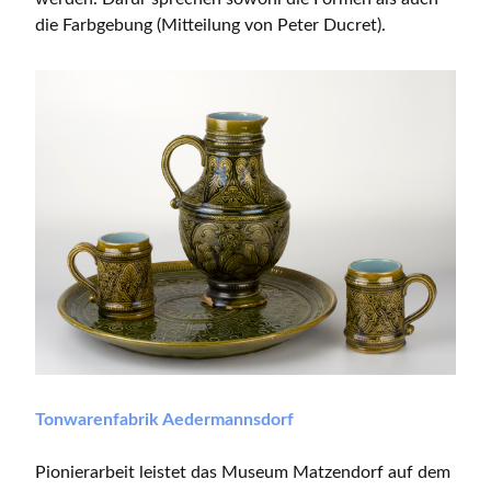
die Farbgebung (Mitteilung von Peter Ducret).
Tonwarenfabrik Aedermannsdorf
Pionierarbeit leistet das Museum Matzendorf auf dem