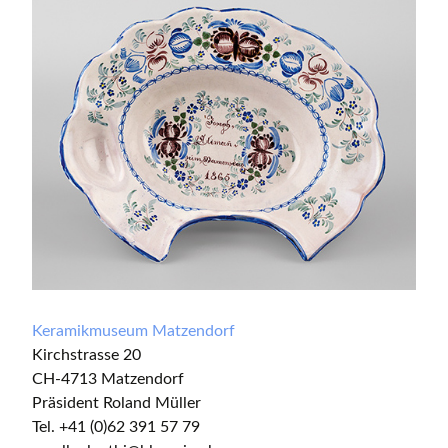
Keramikmuseum Matzendorf
Kirchstrasse 20
CH-4713 Matzendorf
Präsident Roland Müller
Tel. +41 (0)62 391 57 79