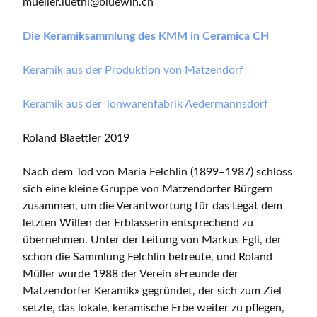
mueller.luethi@bluewin.ch
Die Keramiksammlung des KMM in Ceramica CH
Keramik aus der Produktion von Matzendorf
Keramik aus der Tonwarenfabrik Aedermannsdorf
Roland Blaettler 2019
Nach dem Tod von Maria Felchlin (1899–1987) schloss
sich eine kleine Gruppe von Matzendorfer Bürgern
zusammen, um die Verantwortung für das Legat dem
letzten Willen der Erblasserin entsprechend zu
übernehmen. Unter der Leitung von Markus Egli, der
schon die Sammlung Felchlin betreute, und Roland
Müller wurde 1988 der Verein «Freunde der
Matzendorfer Keramik» gegründet, der sich zum Ziel
setzte, das lokale, keramische Erbe weiter zu pflegen,